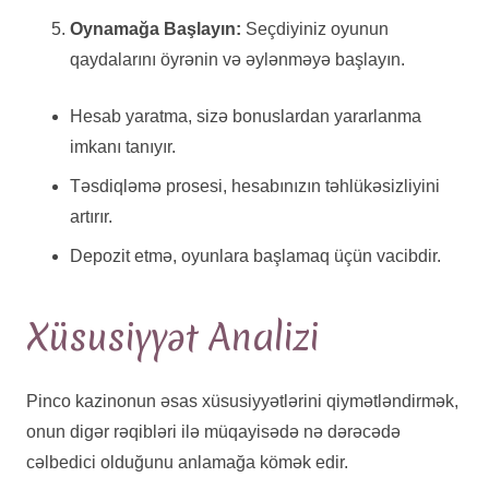
Oynamağa Başlayın:
Seçdiyiniz oyunun
qaydalarını öyrənin və əylənməyə başlayın.
Hesab yaratma, sizə bonuslardan yararlanma
imkanı tanıyır.
Təsdiqləmə prosesi, hesabınızın təhlükəsizliyini
artırır.
Depozit etmə, oyunlara başlamaq üçün vacibdir.
Xüsusiyyət Analizi
Pinco kazinonun əsas xüsusiyyətlərini qiymətləndirmək,
onun digər rəqibləri ilə müqayisədə nə dərəcədə
cəlbedici olduğunu anlamağa kömək edir.