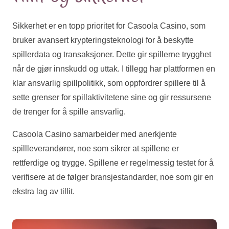
Sikkerhet er en topp prioritet for Casoola Casino, som
bruker avansert krypteringsteknologi for å beskytte
spillerdata og transaksjoner. Dette gir spillerne trygghet
når de gjør innskudd og uttak. I tillegg har plattformen en
klar ansvarlig spillpolitikk, som oppfordrer spillere til å
sette grenser for spillaktivitetene sine og gir ressursene
de trenger for å spille ansvarlig.
Casoola Casino samarbeider med anerkjente
spillleverandører, noe som sikrer at spillene er
rettferdige og trygge. Spillene er regelmessig testet for å
verifisere at de følger bransjestandarder, noe som gir en
ekstra lag av tillit.