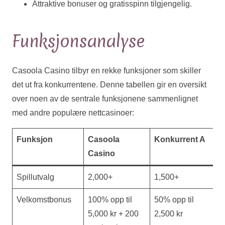
Attraktive bonuser og gratisspinn tilgjengelig.
Funksjonsanalyse
Casoola Casino tilbyr en rekke funksjoner som skiller
det ut fra konkurrentene. Denne tabellen gir en oversikt
over noen av de sentrale funksjonene sammenlignet
med andre populære nettcasinoer:
Funksjon
Casoola
Konkurrent A
Casino
Spillutvalg
2,000+
1,500+
Velkomstbonus
100% opp til
50% opp til
5,000 kr + 200
2,500 kr