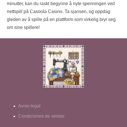
minutter, kan du raskt begynne å nyte spenningen ved
nettspill på Casoola Casino. Ta sjansen, og oppdag
gleden av å spille på en plattform som virkelig bryr seg
om sine spillere!
Aviso legal
Condiciones de ventas