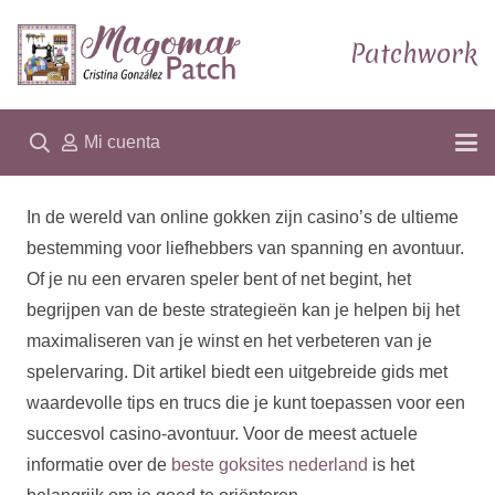
Patchwork
Mi cuenta
In de wereld van online gokken zijn casino’s de ultieme
bestemming voor liefhebbers van spanning en avontuur.
Of je nu een ervaren speler bent of net begint, het
begrijpen van de beste strategieën kan je helpen bij het
maximaliseren van je winst en het verbeteren van je
spelervaring. Dit artikel biedt een uitgebreide gids met
waardevolle tips en trucs die je kunt toepassen voor een
succesvol casino-avontuur. Voor de meest actuele
informatie over de
beste goksites nederland
is het