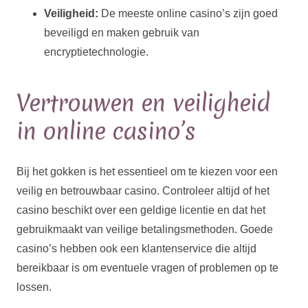
Veiligheid:
De meeste online casino’s zijn goed
beveiligd en maken gebruik van
encryptietechnologie.
Vertrouwen en veiligheid
in online casino’s
Bij het gokken is het essentieel om te kiezen voor een
veilig en betrouwbaar casino. Controleer altijd of het
casino beschikt over een geldige licentie en dat het
gebruikmaakt van veilige betalingsmethoden. Goede
casino’s hebben ook een klantenservice die altijd
bereikbaar is om eventuele vragen of problemen op te
lossen.