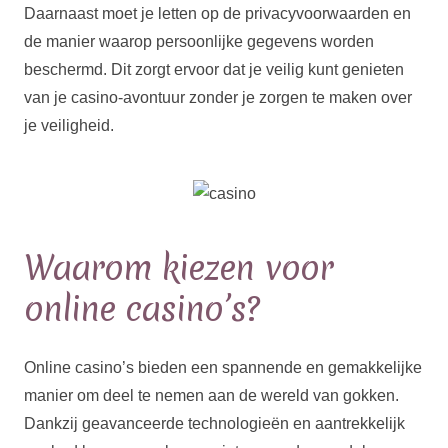
Daarnaast moet je letten op de privacyvoorwaarden en
de manier waarop persoonlijke gegevens worden
beschermd. Dit zorgt ervoor dat je veilig kunt genieten
van je casino-avontuur zonder je zorgen te maken over
je veiligheid.
Waarom kiezen voor
online casino’s?
Online casino’s bieden een spannende en gemakkelijke
manier om deel te nemen aan de wereld van gokken.
Dankzij geavanceerde technologieën en aantrekkelijk