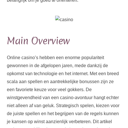
belangrijk om je goed te oriënteren.
Main Overview
Online casino’s hebben een enorme populariteit
gewonnen in de afgelopen jaren, mede dankzij de
opkomst van technologie en het internet. Met een breed
scala aan spellen en aantrekkelijke bonussen zijn ze
een favoriete keuze voor veel gokkers. De
winstgevendheid van een casino-avontuur hangt echter
niet alleen af van geluk. Strategisch spelen, kiezen voor
de juiste spellen en het begrijpen van de regels kunnen
je kansen op winst aanzienlijk verbeteren. Dit artikel