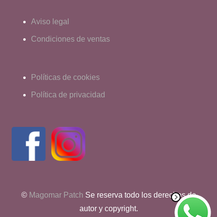
Aviso legal
Condiciones de ventas
Políticas de cookies
Política de privacidad
©
Magomar Patch
Se reserva todo los derechos de
autor y copyright.