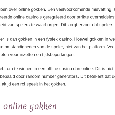
doen over online gokken. Een veelvoorkomende misvatting is
meerde online casino’s gereguleerd door strikte overheidsin
heid van spelers te waarborgen. Dit zorgt ervoor dat speler
er is dan gokken in een fysiek casino. Hoewel gokken in we
ke omstandigheden van de speler, niet van het platform. Veel
ten voor inzetten en tijdsbeperkingen.
bt om te winnen in een offline casino dan online. Dit is nie
en bepaald door random number generators. Dit betekent dat d
altijd een rol speelt in het gokken.
n online gokken