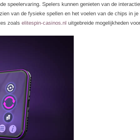
nde speelervaring. Spelers kunnen genieten van de interactie
zien van de fysieke spellen en het voelen van de chips in je
ites zoals
elitespin-casinos.nl
uitgebreide mogelijkheden voor