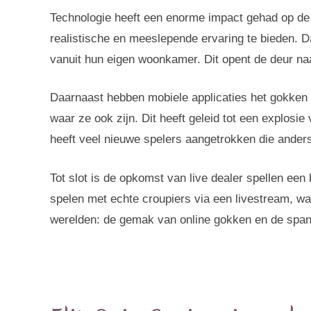
Technologie heeft een enorme impact gehad op de
realistische en meeslepende ervaring te bieden. D
vanuit hun eigen woonkamer. Dit opent de deur na
Daarnaast hebben mobiele applicaties het gokken 
waar ze ook zijn. Dit heeft geleid tot een explos
heeft veel nieuwe spelers aangetrokken die ander
Tot slot is de opkomst van live dealer spellen een 
spelen met echte croupiers via een livestream, wa
werelden: de gemak van online gokken en de spann