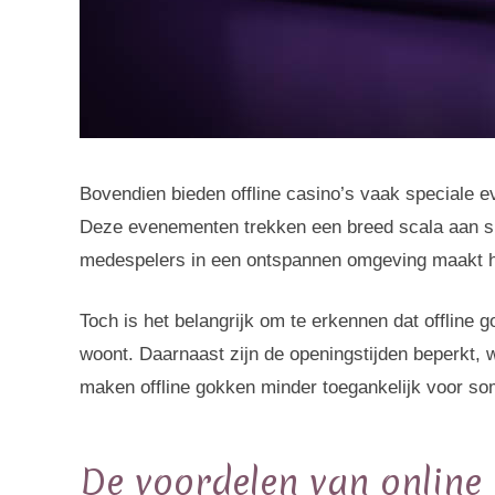
Bovendien bieden offline casino’s vaak speciale 
Deze evenementen trekken een breed scala aan sp
medespelers in een ontspannen omgeving maakt het
Toch is het belangrijk om te erkennen dat offline 
woont. Daarnaast zijn de openingstijden beperkt, 
maken offline gokken minder toegankelijk voor so
De voordelen van online 