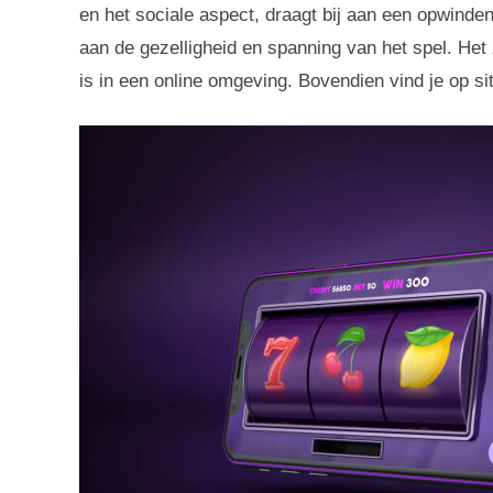
en het sociale aspect, draagt bij aan een opwinde
aan de gezelligheid en spanning van het spel. Het 
is in een online omgeving. Bovendien vind je op s