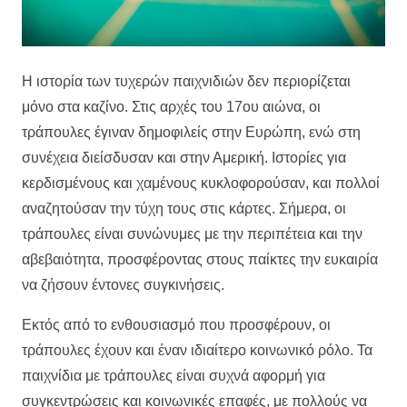
Η ιστορία των τυχερών παιχνιδιών δεν περιορίζεται
μόνο στα καζίνο. Στις αρχές του 17ου αιώνα, οι
τράπουλες έγιναν δημοφιλείς στην Ευρώπη, ενώ στη
συνέχεια διείσδυσαν και στην Αμερική. Ιστορίες για
κερδισμένους και χαμένους κυκλοφορούσαν, και πολλοί
αναζητούσαν την τύχη τους στις κάρτες. Σήμερα, οι
τράπουλες είναι συνώνυμες με την περιπέτεια και την
αβεβαιότητα, προσφέροντας στους παίκτες την ευκαιρία
να ζήσουν έντονες συγκινήσεις.
Εκτός από το ενθουσιασμό που προσφέρουν, οι
τράπουλες έχουν και έναν ιδιαίτερο κοινωνικό ρόλο. Τα
παιχνίδια με τράπουλες είναι συχνά αφορμή για
συγκεντρώσεις και κοινωνικές επαφές, με πολλούς να