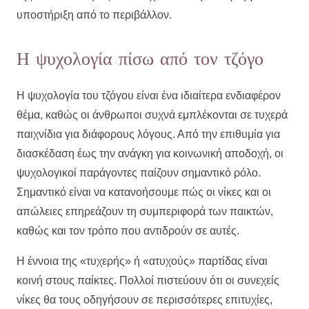
υποστήριξη από το περιβάλλον.
Η ψυχολογία πίσω από τον τζόγο
Η ψυχολογία του τζόγου είναι ένα ιδιαίτερα ενδιαφέρον
θέμα, καθώς οι άνθρωποι συχνά εμπλέκονται σε τυχερά
παιχνίδια για διάφορους λόγους. Από την επιθυμία για
διασκέδαση έως την ανάγκη για κοινωνική αποδοχή, οι
ψυχολογικοί παράγοντες παίζουν σημαντικό ρόλο.
Σημαντικό είναι να κατανοήσουμε πώς οι νίκες και οι
απώλειες επηρεάζουν τη συμπεριφορά των παικτών,
καθώς και τον τρόπο που αντιδρούν σε αυτές.
Η έννοια της «τυχερής» ή «ατυχούς» παρτίδας είναι
κοινή στους παίκτες. Πολλοί πιστεύουν ότι οι συνεχείς
νίκες θα τους οδηγήσουν σε περισσότερες επιτυχίες,