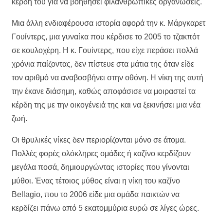
κέρδη του για να βοηθήσει φιλανθρωπικές οργανώσεις.
Μια άλλη ενδιαφέρουσα ιστορία αφορά την κ. Μάργκαρετ
Γουίντερς, μια γυναίκα που κέρδισε το 2005 το τζακπότ
σε κουλοχέρη. Η κ. Γουίντερς, που είχε περάσει πολλά
χρόνια παίζοντας, δεν πίστευε στα μάτια της όταν είδε
τον αριθμό να αναβοσβήνει στην οθόνη. Η νίκη της αυτή
την έκανε διάσημη, καθώς αποφάσισε να μοιραστεί τα
κέρδη της με την οικογένειά της και να ξεκινήσει μια νέα
ζωή.
Οι θρυλικές νίκες δεν περιορίζονται μόνο σε άτομα.
Πολλές φορές ολόκληρες ομάδες ή καζίνο κερδίζουν
μεγάλα ποσά, δημιουργώντας ιστορίες που γίνονται
μύθοι. Ένας τέτοιος μύθος είναι η νίκη του καζίνο
Bellagio, που το 2006 είδε μια ομάδα παικτών να
κερδίζει πάνω από 5 εκατομμύρια ευρώ σε λίγες ώρες.