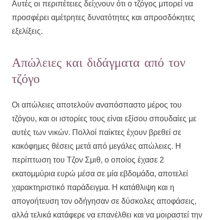
Αυτές οι περιπέτειες δείχνουν ότι ο τζόγος μπορεί να
προσφέρει αμέτρητες δυνατότητες και απροσδόκητες
εξελίξεις.
Απώλειες και διδάγματα από τον
τζόγο
Οι απώλειες αποτελούν αναπόσπαστο μέρος του
τζόγου, και οι ιστορίες τους είναι εξίσου σπουδαίες με
αυτές των νικών. Πολλοί παίκτες έχουν βρεθεί σε
κακόφημες θέσεις μετά από μεγάλες απώλειες. Η
περίπτωση του Τζον Σμιθ, ο οποίος έχασε 2
εκατομμύρια ευρώ μέσα σε μία εβδομάδα, αποτελεί
χαρακτηριστικό παράδειγμα. Η κατάθλιψη και η
απογοήτευση τον οδήγησαν σε δύσκολες αποφάσεις,
αλλά τελικά κατάφερε να επανέλθει και να μοιραστεί την