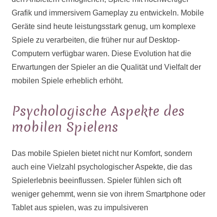
Grafik und immersivem Gameplay zu entwickeln. Mobile
Geräte sind heute leistungsstark genug, um komplexe
Spiele zu verarbeiten, die früher nur auf Desktop-
Computern verfügbar waren. Diese Evolution hat die
Erwartungen der Spieler an die Qualität und Vielfalt der
mobilen Spiele erheblich erhöht.
Psychologische Aspekte des
mobilen Spielens
Das mobile Spielen bietet nicht nur Komfort, sondern
auch eine Vielzahl psychologischer Aspekte, die das
Spielerlebnis beeinflussen. Spieler fühlen sich oft
weniger gehemmt, wenn sie von ihrem Smartphone oder
Tablet aus spielen, was zu impulsiveren