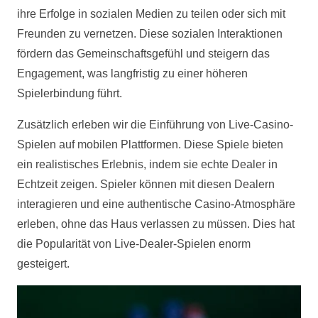
ihre Erfolge in sozialen Medien zu teilen oder sich mit
Freunden zu vernetzen. Diese sozialen Interaktionen
fördern das Gemeinschaftsgefühl und steigern das
Engagement, was langfristig zu einer höheren
Spielerbindung führt.
Zusätzlich erleben wir die Einführung von Live-Casino-
Spielen auf mobilen Plattformen. Diese Spiele bieten
ein realistisches Erlebnis, indem sie echte Dealer in
Echtzeit zeigen. Spieler können mit diesen Dealern
interagieren und eine authentische Casino-Atmosphäre
erleben, ohne das Haus verlassen zu müssen. Dies hat
die Popularität von Live-Dealer-Spielen enorm
gesteigert.