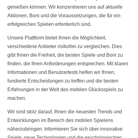
genießen können. Wir konzentrieren uns auf aktuelle
Aktionen, Boni und die Voraussetzungen, die für ein
erfolgreiches Spielen erforderlich sind.
Unsere Plattform bietet Ihnen die Möglichkeit,
verschiedene Anbieter risikofrei zu vergleichen. Dies
gibt Ihnen die Freiheit, die besten Spiele und Boni zu
finden, die Ihren Anforderungen entsprechen. Mit klaren
Informationen und Benutzertests helfen wir Ihnen,
fundierte Entscheidungen zu treffen und die besten
Erfahrungen in der Welt des mobilen Glücksspiels zu
machen.
Wir sind stolz darauf, Ihnen die neuesten Trends und
Entwicklungen im Bereich des mobilen Spielens
näherzubringen. Informieren Sie sich über innovative
Spiele, neue Technologien und die psychologischen