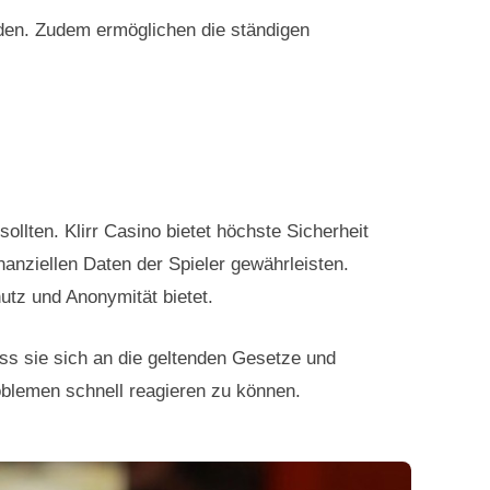
erden. Zudem ermöglichen die ständigen
ollten. Klirr Casino bietet höchste Sicherheit
anziellen Daten der Spieler gewährleisten.
utz und Anonymität bietet.
ass sie sich an die geltenden Gesetze und
roblemen schnell reagieren zu können.