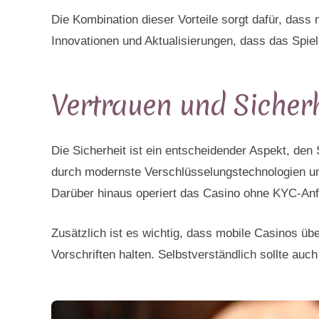
Die Kombination dieser Vorteile sorgt dafür, dass
Innovationen und Aktualisierungen, dass das Spiele
Vertrauen und Sicherh
Die Sicherheit ist ein entscheidender Aspekt, den 
durch modernste Verschlüsselungstechnologien und
Darüber hinaus operiert das Casino ohne KYC-Anfo
Zusätzlich ist es wichtig, dass mobile Casinos üb
Vorschriften halten. Selbstverständlich sollte au