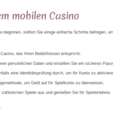
nem mobilen Casino
 beginnen, sollten Sie einige einfache Schritte befolgen, um
Casino, das Ihren Bedürfnissen entspricht.
hren persönlichen Daten und erstellen Sie ein sicheres Pass
lls eine Identitätsprüfung durch, um Ihr Konto zu aktiviere
gsmethode, um Geld auf Ihr Spielkonto zu überweisen.
zahlreichen Spiele aus und genießen Sie Ihr Spielerlebnis.
.