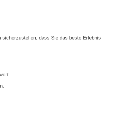
 sicherzustellen, dass Sie das beste Erlebnis
wort.
n.