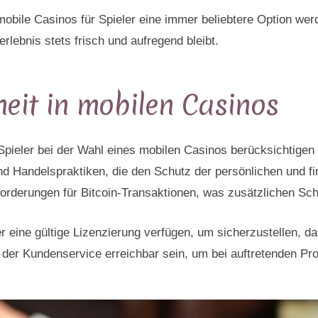
 mobile Casinos für Spieler eine immer beliebtere Option w
rlebnis stets frisch und aufregend bleibt.
eit in mobilen Casinos
Spieler bei der Wahl eines mobilen Casinos berücksichtigen s
 Handelspraktiken, die den Schutz der persönlichen und fin
rderungen für Bitcoin-Transaktionen, was zusätzlichen Sch
er eine gültige Lizenzierung verfügen, um sicherzustellen, d
ch der Kundenservice erreichbar sein, um bei auftretenden P