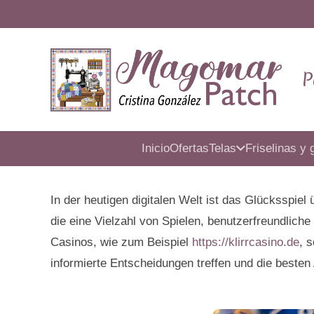
P
Inicio
Ofertas
Telas
Friselinas y 
In der heutigen digitalen Welt ist das Glücksspie
die eine Vielzahl von Spielen, benutzerfreundliche
Casinos, wie zum Beispiel
https://klirrcasino.de
, 
informierte Entscheidungen treffen und die besten