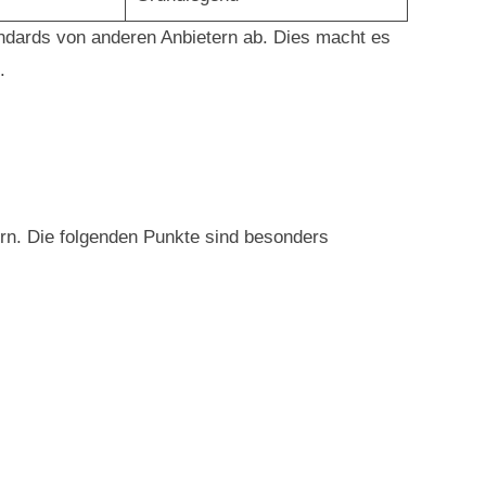
andards von anderen Anbietern ab. Dies macht es
.
gern. Die folgenden Punkte sind besonders