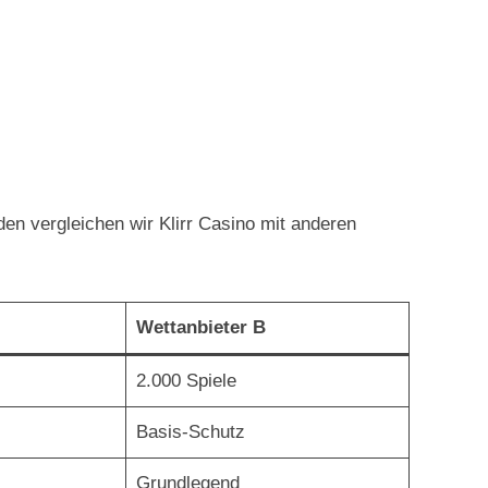
n vergleichen wir Klirr Casino mit anderen
Wettanbieter B
2.000 Spiele
Basis-Schutz
Grundlegend