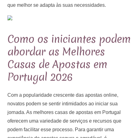
que melhor se adapta às suas necessidades.
Como os iniciantes podem
abordar as Melhores
Casas de Apostas em
Portugal 2026
Com a popularidade crescente das apostas online,
novatos podem se sentir intimidados ao iniciar sua
jornada. As melhores casas de apostas em Portugal
oferecem uma variedade de serviços e recursos que
podem facilitar esse processo. Para garantir uma