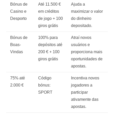
Bónus de
Até 11.500 €
Ajuda a
Casino e
em créditos
maximizar o valor
Desporto
de jogo + 100
do dinheiro
giros grátis
depositado.
Bónus de
100% para
Atraí novos
Boas-
depósitos até
usuários e
Vindas
200 € + 100
proporciona mais
giros grátis
oportunidades de
apostas.
75% até
Código
Incentiva novos
2.000 €
bónus:
jogadores a
SPORT
participar
ativamente das
apostas.