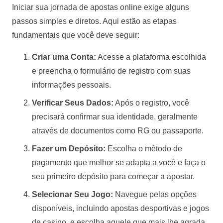
Iniciar sua jornada de apostas online exige alguns
passos simples e diretos. Aqui estão as etapas
fundamentais que você deve seguir:
Criar uma Conta:
Acesse a plataforma escolhida
e preencha o formulário de registro com suas
informações pessoais.
Verificar Seus Dados:
Após o registro, você
precisará confirmar sua identidade, geralmente
através de documentos como RG ou passaporte.
Fazer um Depósito:
Escolha o método de
pagamento que melhor se adapta a você e faça o
seu primeiro depósito para começar a apostar.
Selecionar Seu Jogo:
Navegue pelas opções
disponíveis, incluindo apostas desportivas e jogos
de casino, e escolha aquele que mais lhe agrada.