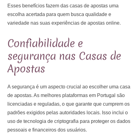
Esses benefícios fazem das casas de apostas uma
escolha acertada para quem busca qualidade e
variedade nas suas experiências de apostas online.
Confiabilidade e
segurança nas Casas de
Apostas
A segurança é um aspecto crucial ao escolher uma casa
de apostas. As melhores plataformas em Portugal são
licenciadas e reguladas, o que garante que cumprem os
padrões exigidos pelas autoridades locais. Isso inclui o
uso de tecnologia de criptografia para proteger os dados
pessoais e financeiros dos usuários.