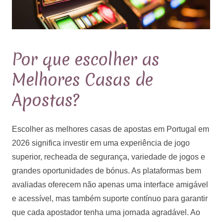
Por que escolher as
Melhores Casas de
Apostas?
Escolher as melhores casas de apostas em Portugal em
2026 significa investir em uma experiência de jogo
superior, recheada de segurança, variedade de jogos e
grandes oportunidades de bónus. As plataformas bem
avaliadas oferecem não apenas uma interface amigável
e acessível, mas também suporte contínuo para garantir
que cada apostador tenha uma jornada agradável. Ao