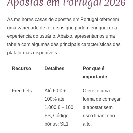
Apostas em Portugal 2026
As melhores casas de apostas em Portugal oferecem
uma variedade de recursos que podem enriquecer a
experiência do usuário. Abaixo, apresentamos uma
tabela com algumas das principais características das
plataformas disponíveis.
Recurso
Detalhes
Por que é
importante
Free bets
Até 60 € +
Oferece uma
100% até
forma de começar
1.000 € + 100
a apostar sem
FS, Código
risco financeiro
bónus: SL1
alto.