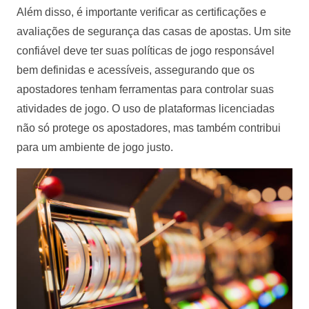
Além disso, é importante verificar as certificações e
avaliações de segurança das casas de apostas. Um site
confiável deve ter suas políticas de jogo responsável
bem definidas e acessíveis, assegurando que os
apostadores tenham ferramentas para controlar suas
atividades de jogo. O uso de plataformas licenciadas
não só protege os apostadores, mas também contribui
para um ambiente de jogo justo.