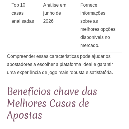
Top 10
Análise em
Fornece
casas
junho de
informações
analisadas
2026
sobre as
melhores opções
disponíveis no
mercado.
Compreender essas características pode ajudar os
apostadores a escolher a plataforma ideal e garantir
uma experiência de jogo mais robusta e satisfatória.
Benefícios chave das
Melhores Casas de
Apostas