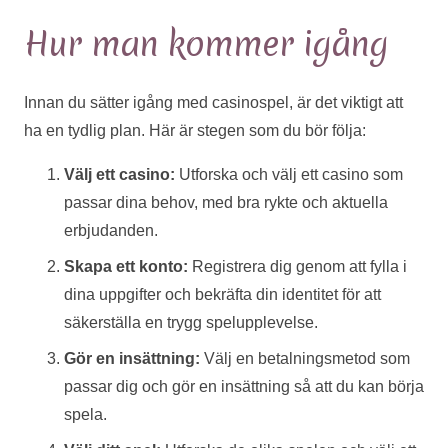
Hur man kommer igång
Innan du sätter igång med casinospel, är det viktigt att
ha en tydlig plan. Här är stegen som du bör följa:
Välj ett casino:
Utforska och välj ett casino som
passar dina behov, med bra rykte och aktuella
erbjudanden.
Skapa ett konto:
Registrera dig genom att fylla i
dina uppgifter och bekräfta din identitet för att
säkerställa en trygg spelupplevelse.
Gör en insättning:
Välj en betalningsmetod som
passar dig och gör en insättning så att du kan börja
spela.