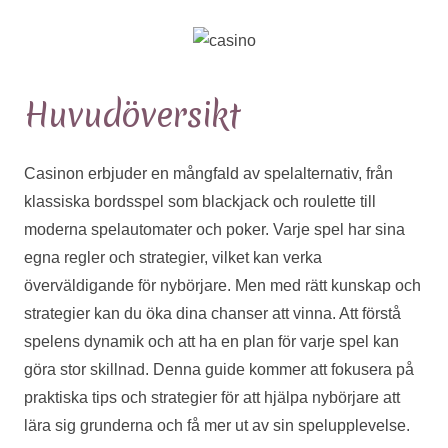
Huvudöversikt
Casinon erbjuder en mångfald av spelalternativ, från
klassiska bordsspel som blackjack och roulette till
moderna spelautomater och poker. Varje spel har sina
egna regler och strategier, vilket kan verka
överväldigande för nybörjare. Men med rätt kunskap och
strategier kan du öka dina chanser att vinna. Att förstå
spelens dynamik och att ha en plan för varje spel kan
göra stor skillnad. Denna guide kommer att fokusera på
praktiska tips och strategier för att hjälpa nybörjare att
lära sig grunderna och få mer ut av sin spelupplevelse.