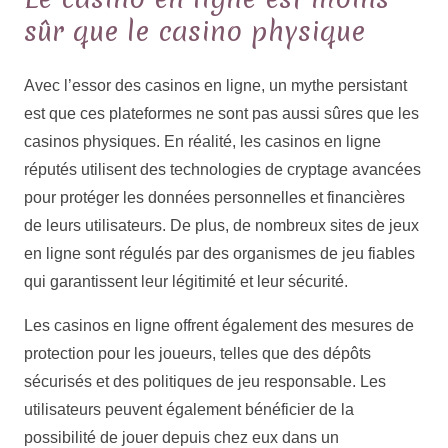
sûr que le casino physique
Avec l’essor des casinos en ligne, un mythe persistant
est que ces plateformes ne sont pas aussi sûres que les
casinos physiques. En réalité, les casinos en ligne
réputés utilisent des technologies de cryptage avancées
pour protéger les données personnelles et financières
de leurs utilisateurs. De plus, de nombreux sites de jeux
en ligne sont régulés par des organismes de jeu fiables
qui garantissent leur légitimité et leur sécurité.
Les casinos en ligne offrent également des mesures de
protection pour les joueurs, telles que des dépôts
sécurisés et des politiques de jeu responsable. Les
utilisateurs peuvent également bénéficier de la
possibilité de jouer depuis chez eux dans un