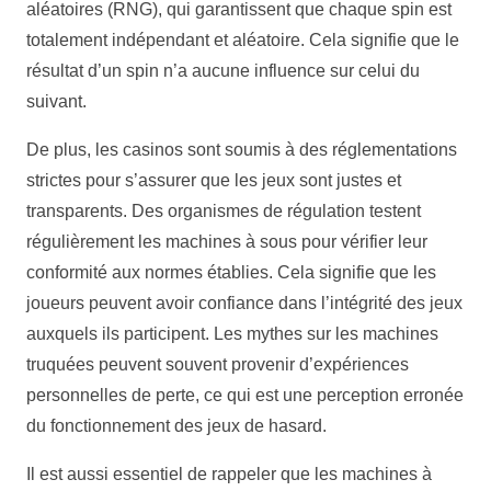
aléatoires (RNG), qui garantissent que chaque spin est
totalement indépendant et aléatoire. Cela signifie que le
résultat d’un spin n’a aucune influence sur celui du
suivant.
De plus, les casinos sont soumis à des réglementations
strictes pour s’assurer que les jeux sont justes et
transparents. Des organismes de régulation testent
régulièrement les machines à sous pour vérifier leur
conformité aux normes établies. Cela signifie que les
joueurs peuvent avoir confiance dans l’intégrité des jeux
auxquels ils participent. Les mythes sur les machines
truquées peuvent souvent provenir d’expériences
personnelles de perte, ce qui est une perception erronée
du fonctionnement des jeux de hasard.
Il est aussi essentiel de rappeler que les machines à