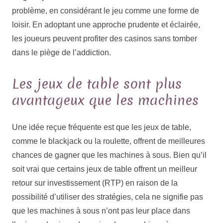
problème, en considérant le jeu comme une forme de
loisir. En adoptant une approche prudente et éclairée,
les joueurs peuvent profiter des casinos sans tomber
dans le piège de l’addiction.
Les jeux de table sont plus
avantageux que les machines
Une idée reçue fréquente est que les jeux de table,
comme le blackjack ou la roulette, offrent de meilleures
chances de gagner que les machines à sous. Bien qu’il
soit vrai que certains jeux de table offrent un meilleur
retour sur investissement (RTP) en raison de la
possibilité d’utiliser des stratégies, cela ne signifie pas
que les machines à sous n’ont pas leur place dans