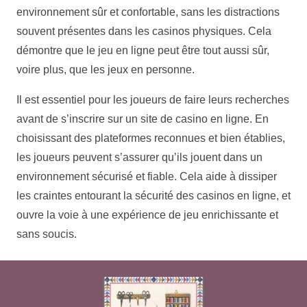
environnement sûr et confortable, sans les distractions
souvent présentes dans les casinos physiques. Cela
démontre que le jeu en ligne peut être tout aussi sûr,
voire plus, que les jeux en personne.
Il est essentiel pour les joueurs de faire leurs recherches
avant de s’inscrire sur un site de casino en ligne. En
choisissant des plateformes reconnues et bien établies,
les joueurs peuvent s’assurer qu’ils jouent dans un
environnement sécurisé et fiable. Cela aide à dissiper
les craintes entourant la sécurité des casinos en ligne, et
ouvre la voie à une expérience de jeu enrichissante et
sans soucis.