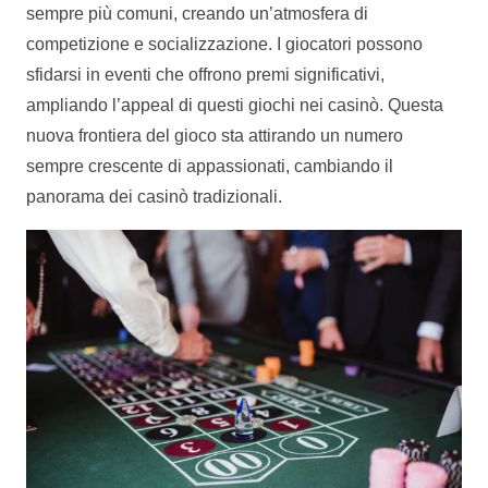
sempre più comuni, creando un’atmosfera di
competizione e socializzazione. I giocatori possono
sfidarsi in eventi che offrono premi significativi,
ampliando l’appeal di questi giochi nei casinò. Questa
nuova frontiera del gioco sta attirando un numero
sempre crescente di appassionati, cambiando il
panorama dei casinò tradizionali.