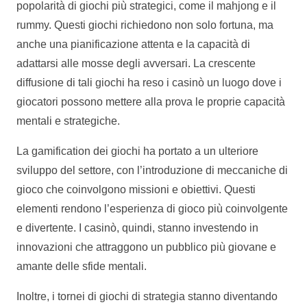
popolarità di giochi più strategici, come il mahjong e il
rummy. Questi giochi richiedono non solo fortuna, ma
anche una pianificazione attenta e la capacità di
adattarsi alle mosse degli avversari. La crescente
diffusione di tali giochi ha reso i casinò un luogo dove i
giocatori possono mettere alla prova le proprie capacità
mentali e strategiche.
La gamification dei giochi ha portato a un ulteriore
sviluppo del settore, con l’introduzione di meccaniche di
gioco che coinvolgono missioni e obiettivi. Questi
elementi rendono l’esperienza di gioco più coinvolgente
e divertente. I casinò, quindi, stanno investendo in
innovazioni che attraggono un pubblico più giovane e
amante delle sfide mentali.
Inoltre, i tornei di giochi di strategia stanno diventando