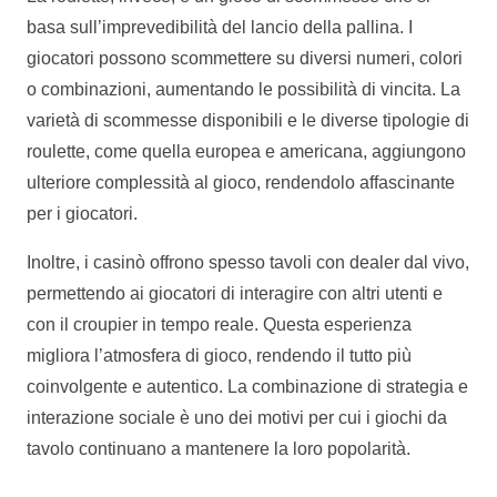
basa sull’imprevedibilità del lancio della pallina. I
giocatori possono scommettere su diversi numeri, colori
o combinazioni, aumentando le possibilità di vincita. La
varietà di scommesse disponibili e le diverse tipologie di
roulette, come quella europea e americana, aggiungono
ulteriore complessità al gioco, rendendolo affascinante
per i giocatori.
Inoltre, i casinò offrono spesso tavoli con dealer dal vivo,
permettendo ai giocatori di interagire con altri utenti e
con il croupier in tempo reale. Questa esperienza
migliora l’atmosfera di gioco, rendendo il tutto più
coinvolgente e autentico. La combinazione di strategia e
interazione sociale è uno dei motivi per cui i giochi da
tavolo continuano a mantenere la loro popolarità.