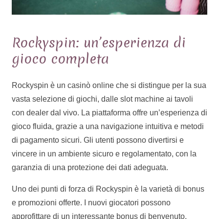
Rockyspin: un’esperienza di
gioco completa
Rockyspin è un casinò online che si distingue per la sua
vasta selezione di giochi, dalle slot machine ai tavoli
con dealer dal vivo. La piattaforma offre un’esperienza di
gioco fluida, grazie a una navigazione intuitiva e metodi
di pagamento sicuri. Gli utenti possono divertirsi e
vincere in un ambiente sicuro e regolamentato, con la
garanzia di una protezione dei dati adeguata.
Uno dei punti di forza di Rockyspin è la varietà di bonus
e promozioni offerte. I nuovi giocatori possono
approfittare di un interessante bonus di benvenuto,