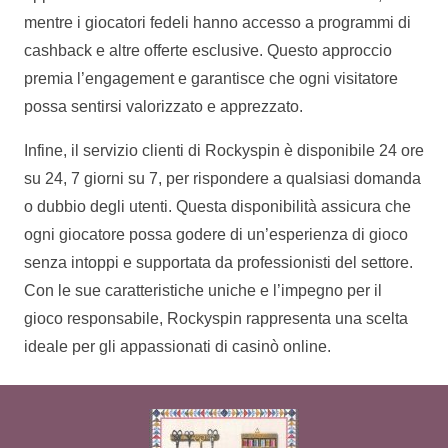
mentre i giocatori fedeli hanno accesso a programmi di
cashback e altre offerte esclusive. Questo approccio
premia l’engagement e garantisce che ogni visitatore
possa sentirsi valorizzato e apprezzato.
Infine, il servizio clienti di Rockyspin è disponibile 24 ore
su 24, 7 giorni su 7, per rispondere a qualsiasi domanda
o dubbio degli utenti. Questa disponibilità assicura che
ogni giocatore possa godere di un’esperienza di gioco
senza intoppi e supportata da professionisti del settore.
Con le sue caratteristiche uniche e l’impegno per il
gioco responsabile, Rockyspin rappresenta una scelta
ideale per gli appassionati di casinò online.