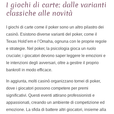
I giochi di carte: dalle varianti
classiche alle novità
I giochi di carte come il poker sono un altro pilastro dei
casinò. Esistono diverse varianti del poker, come il
Texas Hold’em e l’Omaha, ognuna con le proprie regole
e strategie. Nel poker, la psicologia gioca un ruolo
cruciale; i giocatori devono saper leggere le emozioni e
le intenzioni degli avversari, oltre a gestire il proprio
bankroll in modo efficace.
In aggiunta, molti casinò organizzano tornei di poker,
dove i giocatori possono competere per premi
significativi. Questi eventi attirano professionisti e
appassionati, creando un ambiente di competizione ed
emozione. La sfida di battere altri giocatori, insieme alla