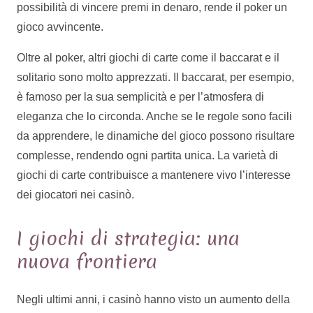
possibilità di vincere premi in denaro, rende il poker un
gioco avvincente.
Oltre al poker, altri giochi di carte come il baccarat e il
solitario sono molto apprezzati. Il baccarat, per esempio,
è famoso per la sua semplicità e per l’atmosfera di
eleganza che lo circonda. Anche se le regole sono facili
da apprendere, le dinamiche del gioco possono risultare
complesse, rendendo ogni partita unica. La varietà di
giochi di carte contribuisce a mantenere vivo l’interesse
dei giocatori nei casinò.
I giochi di strategia: una
nuova frontiera
Negli ultimi anni, i casinò hanno visto un aumento della