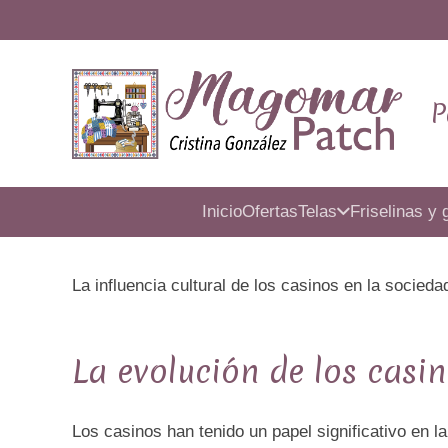
P
Inicio
Ofertas
Telas
Friselinas y 
La influencia cultural de los casinos en la socied
La evolución de los casi
Los casinos han tenido un papel significativo en 