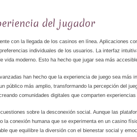
eriencia del jugador
nte con la llegada de los casinos en línea. Aplicaciones co
referencias individuales de los usuarios. La interfaz intuiti
o de vida moderno. Esto ha hecho que jugar sea más accesibl
 avanzadas han hecho que la experiencia de juego sea más 
 un público más amplio, transformando la percepción del jue
, creando comunidades digitales que comparten experiencias 
cuestiones sobre la desconexión social. Aunque las platafor
to la conexión humana que se experimenta en un casino físic
e que equilibre la diversión con el bienestar social y emoc