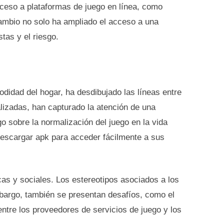
acceso a plataformas de juego en línea, como
cambio no solo ha ampliado el acceso a una
tas y el riesgo.
odidad del hogar, ha desdibujado las líneas entre
lizadas, han capturado la atención de una
 sobre la normalización del juego en la vida
descargar apk para acceder fácilmente a sus
cas y sociales. Los estereotipos asociados a los
argo, también se presentan desafíos, como el
entre los proveedores de servicios de juego y los