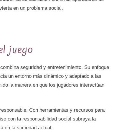
vierta en un problema social.
el juego
e combina seguridad y entretenimiento. Su enfoque
 hacia un entorno más dinámico y adaptado a las
nido la manera en que los jugadores interactúan
o responsable. Con herramientas y recursos para
iso con la responsabilidad social subraya la
a en la sociedad actual.