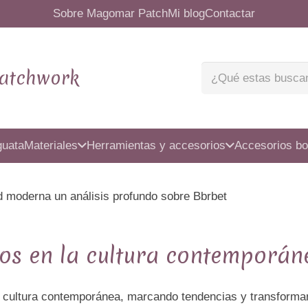
Sobre Magomar Patch
Mi blog
Contactar
atchwork
guata
Materiales
Herramientas y accesorios
Accesorios bo
ad moderna un análisis profundo sobre Bbrbet
nos en la cultura contemporán
la cultura contemporánea, marcando tendencias y transforma