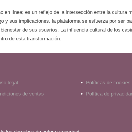
en línea; es un reflejo de la intersección entre la cultura
o y sus implicaciones, la plataforma se esfuerza por ser pa
 bienestar de sus usuarios. La influencia cultural de los cas
ntro de esta transformación.
iso legal
Políticas de cookies
ndiciones de ventas
Política de privacida
o los derechos de autor y copyright.