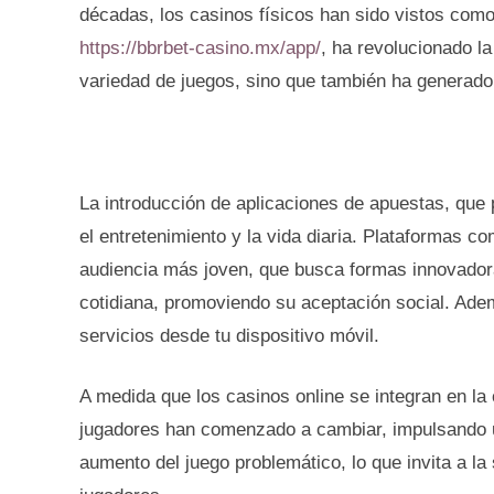
décadas, los casinos físicos han sido vistos como 
https://bbrbet-casino.mx/app/
, ha revolucionado l
variedad de juegos, sino que también ha generado 
La introducción de aplicaciones de apuestas, que p
el entretenimiento y la vida diaria. Plataformas 
audiencia más joven, que busca formas innovadora
cotidiana, promoviendo su aceptación social. Ade
servicios desde tu dispositivo móvil.
A medida que los casinos online se integran en la
jugadores han comenzado a cambiar, impulsando u
aumento del juego problemático, lo que invita a la