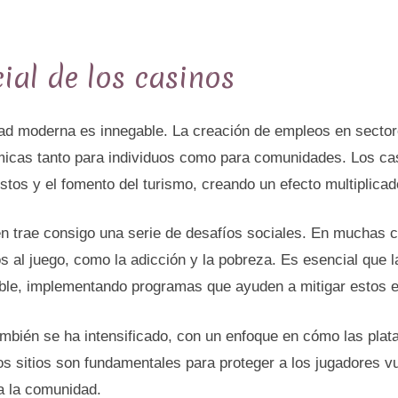
al de los casinos
ad moderna es innegable. La creación de empleos en sectore
micas tanto para individuos como para comunidades. Los cas
stos y el fomento del turismo, creando un efecto multiplicad
én trae consigo una serie de desafíos sociales. En muchas 
 al juego, como la adicción y la pobreza. Es esencial que l
ble, implementando programas que ayuden a mitigar estos e
 también se ha intensificado, con un enfoque en cómo las p
os sitios son fundamentales para proteger a los jugadores vu
a la comunidad.