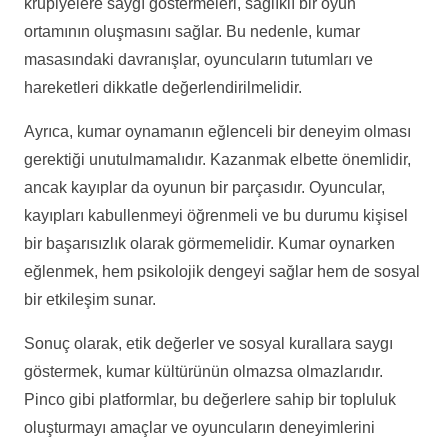
krupiyelere saygı göstermeleri, sağlıklı bir oyun
ortamının oluşmasını sağlar. Bu nedenle, kumar
masasındaki davranışlar, oyuncuların tutumları ve
hareketleri dikkatle değerlendirilmelidir.
Ayrıca, kumar oynamanın eğlenceli bir deneyim olması
gerektiği unutulmamalıdır. Kazanmak elbette önemlidir,
ancak kayıplar da oyunun bir parçasıdır. Oyuncular,
kayıpları kabullenmeyi öğrenmeli ve bu durumu kişisel
bir başarısızlık olarak görmemelidir. Kumar oynarken
eğlenmek, hem psikolojik dengeyi sağlar hem de sosyal
bir etkileşim sunar.
Sonuç olarak, etik değerler ve sosyal kurallara saygı
göstermek, kumar kültürünün olmazsa olmazlarıdır.
Pinco gibi platformlar, bu değerlere sahip bir topluluk
oluşturmayı amaçlar ve oyuncuların deneyimlerini