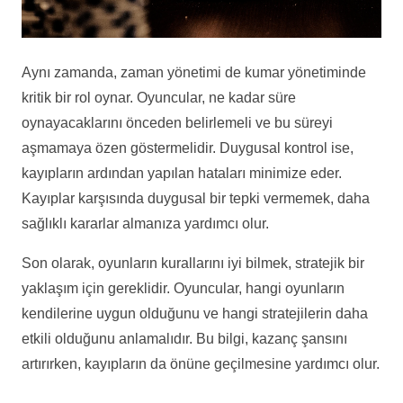
Aynı zamanda, zaman yönetimi de kumar yönetiminde
kritik bir rol oynar. Oyuncular, ne kadar süre
oynayacaklarını önceden belirlemeli ve bu süreyi
aşmamaya özen göstermelidir. Duygusal kontrol ise,
kayıpların ardından yapılan hataları minimize eder.
Kayıplar karşısında duygusal bir tepki vermemek, daha
sağlıklı kararlar almanıza yardımcı olur.
Son olarak, oyunların kurallarını iyi bilmek, stratejik bir
yaklaşım için gereklidir. Oyuncular, hangi oyunların
kendilerine uygun olduğunu ve hangi stratejilerin daha
etkili olduğunu anlamalıdır. Bu bilgi, kazanç şansını
artırırken, kayıpların da önüne geçilmesine yardımcı olur.