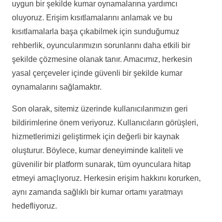
uygun bir şekilde kumar oynamalarına yardımcı
oluyoruz. Erişim kısıtlamalarını anlamak ve bu
kısıtlamalarla başa çıkabilmek için sunduğumuz
rehberlik, oyuncularımızın sorunlarını daha etkili bir
şekilde çözmesine olanak tanır. Amacımız, herkesin
yasal çerçeveler içinde güvenli bir şekilde kumar
oynamalarını sağlamaktır.
Son olarak, sitemiz üzerinde kullanıcılarımızın geri
bildirimlerine önem veriyoruz. Kullanıcıların görüşleri,
hizmetlerimizi geliştirmek için değerli bir kaynak
oluşturur. Böylece, kumar deneyiminde kaliteli ve
güvenilir bir platform sunarak, tüm oyunculara hitap
etmeyi amaçlıyoruz. Herkesin erişim hakkını korurken,
aynı zamanda sağlıklı bir kumar ortamı yaratmayı
hedefliyoruz.