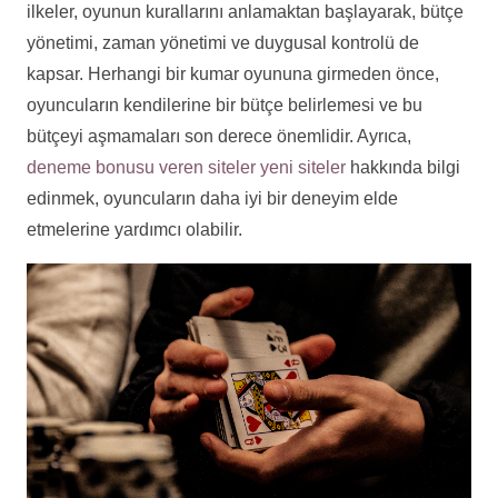
ilkeler, oyunun kurallarını anlamaktan başlayarak, bütçe
yönetimi, zaman yönetimi ve duygusal kontrolü de
kapsar. Herhangi bir kumar oyununa girmeden önce,
oyuncuların kendilerine bir bütçe belirlemesi ve bu
bütçeyi aşmamaları son derece önemlidir. Ayrıca,
deneme bonusu veren siteler yeni siteler
hakkında bilgi
edinmek, oyuncuların daha iyi bir deneyim elde
etmelerine yardımcı olabilir.