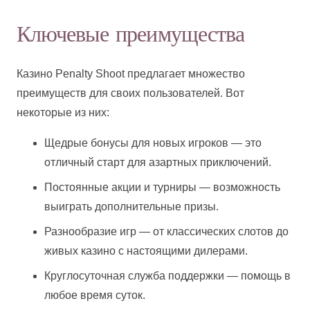
Ключевые преимущества
Казино Penalty Shoot предлагает множество
преимуществ для своих пользователей. Вот
некоторые из них:
Щедрые бонусы для новых игроков — это
отличный старт для азартных приключений.
Постоянные акции и турниры — возможность
выиграть дополнительные призы.
Разнообразие игр — от классических слотов до
живых казино с настоящими дилерами.
Круглосуточная служба поддержки — помощь в
любое время суток.