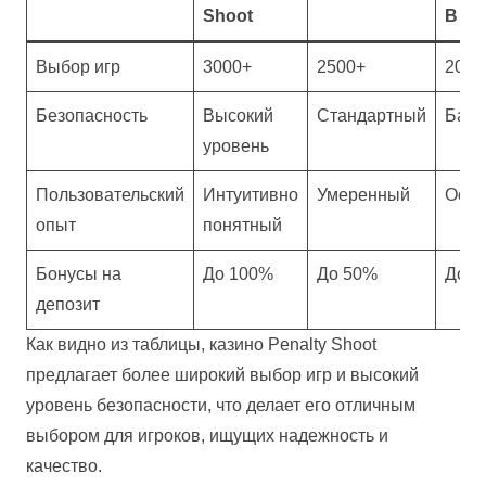
Shoot
B
Выбор игр
3000+
2500+
2000
Безопасность
Высокий
Стандартный
Базо
уровень
Пользовательский
Интуитивно
Умеренный
Осно
опыт
понятный
Бонусы на
До 100%
До 50%
До 7
депозит
Как видно из таблицы, казино Penalty Shoot
предлагает более широкий выбор игр и высокий
уровень безопасности, что делает его отличным
выбором для игроков, ищущих надежность и
качество.