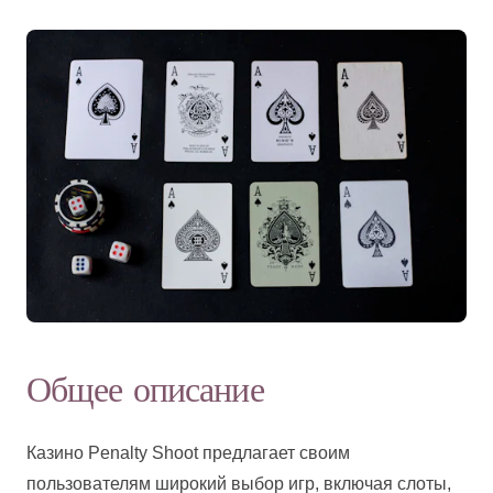
Общее описание
Казино Penalty Shoot предлагает своим
пользователям широкий выбор игр, включая слоты,