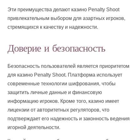
Эти преимущества делают казино Penalty Shoot
привлекательным выбором для азартных игроков,
стремящихся к качеству и надежности.
Доверие и безопасность
Безопасность пользователей является приоритетом
для казино Penalty Shoot. Платформа использует
современные технологии шифрования, чтобы
защитить личные данные и финансовую
информацию игроков. Кроме того, казино имеет
лицензии от авторитетных регуляторов, что
подтверждает его надежность и законность ведения
игорной деятельности.