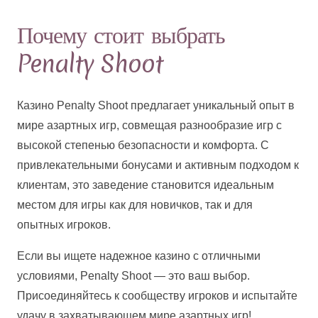
Почему стоит выбрать
Penalty Shoot
Казино Penalty Shoot предлагает уникальный опыт в
мире азартных игр, совмещая разнообразие игр с
высокой степенью безопасности и комфорта. С
привлекательными бонусами и активным подходом к
клиентам, это заведение становится идеальным
местом для игры как для новичков, так и для
опытных игроков.
Если вы ищете надежное казино с отличными
условиями, Penalty Shoot — это ваш выбор.
Присоединяйтесь к сообществу игроков и испытайте
удачу в захватывающем мире азартных игр!