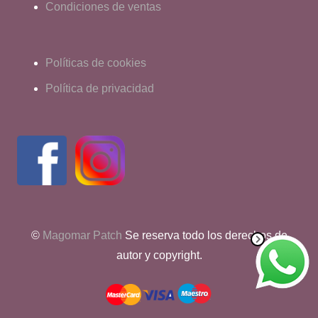
Condiciones de ventas
Políticas de cookies
Política de privacidad
©
Magomar Patch
Se reserva todo los derechos de
autor y copyright.