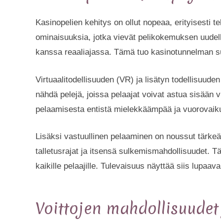
Kasinopelien kehitys on ollut nopeaa, erityisesti t
ominaisuuksia, jotka vievät pelikokemuksen uudelle 
kanssa reaaliajassa. Tämä tuo kasinotunnelman suor
Virtuaalitodellisuuden (VR) ja lisätyn todellisu
nähdä pelejä, joissa pelaajat voivat astua sisään 
pelaamisesta entistä mielekkäämpää ja vuorovaik
Lisäksi vastuullinen pelaaminen on noussut tärkeäks
talletusrajat ja itsensä sulkemismahdollisuudet. Tä
kaikille pelaajille. Tulevaisuus näyttää siis lupa
Voittojen mahdollisuudet 