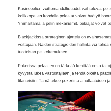
Kasinopelien voittomahdollisuudet vaihtelevat peli
kolikkopelien kohdalla pelaajat voivat hyötyä bonus
Ymmärtämällä pelin mekanismit, pelaajat voivat pa
Blackjackissa strateginen ajattelu on avainasemassa
voittojaan. Näiden strategioiden hallinta voi tehd
tuottoisan pelikokemuksen.
Pokerissa pelaajien on tärkeää kehittää omia taito
kyvystä lukea vastustajiaan ja tehdä oikeita päät
tilanteisiin. Tämä tekee pokerista ainutlaatuisen ja