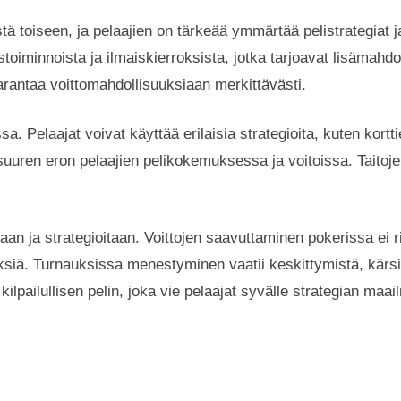
stä toiseen, ja pelaajien on tärkeää ymmärtää pelistrategiat
toiminnoista ja ilmaiskierroksista, jotka tarjoavat lisämahdo
rantaa voittomahdollisuuksiaan merkittävästi.
. Pelaajat voivat käyttää erilaisia strategioita, kuten kort
ä suuren eron pelaajien pelikokemuksessa ja voitoissa. Taitoj
jaan ja strategioitaan. Voittojen saavuttaminen pokerissa ei
öksiä. Turnauksissa menestyminen vaatii keskittymistä, kärsi
 kilpailullisen pelin, joka vie pelaajat syvälle strategian maa