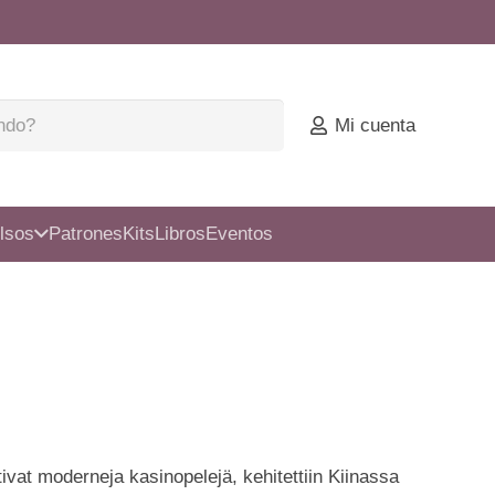
Mi cuenta
lsos
Patrones
Kits
Libros
Eventos
ivat moderneja kasinopelejä, kehitettiin Kiinassa