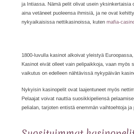
ja Intiassa. Nämä pelit olivat usein yksinkertaisi
aina vetäneet puoleensa ihmisiä, ja ne ovat kehit
nykyaikaisissa nettikasinoissa, kuten
mafia-casino
1800-luvulla kasinot alkoivat yleistyä Euroopassa,
Kasinot eivät olleet vain pelipaikkoja, vaan myös 
vaikutus on edelleen nähtävissä nykypäivän kasinoi
Nykyisin kasinopelit ovat laajentuneet myös nett
Pelaajat voivat nauttia suosikkipeliensä pelaamise
pelialan, tarjoten entistä enemmän vaihtoehtoja ja
Suosituimmat kasinopeli