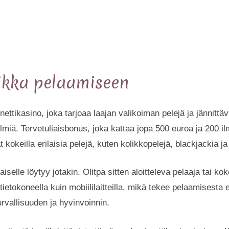
ikka pelaamiseen
ettikasino, joka tarjoaa laajan valikoiman pelejä ja jännittävi
elmiä. Tervetuliaisbonus, joka kattaa jopa 500 euroa ja 200 
 kokeilla erilaisia pelejä, kuten kolikkopelejä, blackjackia ja
iselle löytyy jotakin. Olitpa sitten aloitteleva pelaaja tai k
 tietokoneella kuin mobiililaitteilla, mikä tekee pelaamises
rvallisuuden ja hyvinvoinnin.