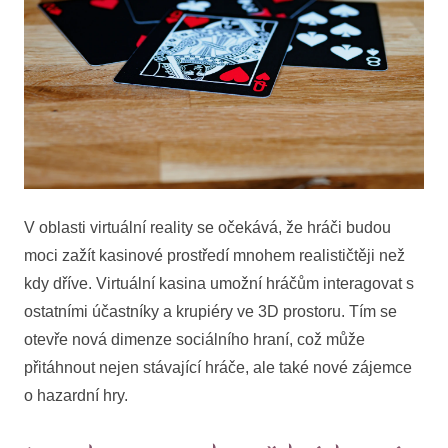
V oblasti virtuální reality se očekává, že hráči budou
moci zažít kasinové prostředí mnohem realističtěji než
kdy dříve. Virtuální kasina umožní hráčům interagovat s
ostatními účastníky a krupiéry ve 3D prostoru. Tím se
otevře nová dimenze sociálního hraní, což může
přitáhnout nejen stávající hráče, ale také nové zájemce
o hazardní hry.