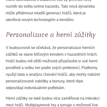
rozměr do světa online hazardu. Tato nová dynamika
může přitáhnout mladší generaci hráčů, která je
otevřená novým technologiím a trendům.
Personalizace a herní zážitky
V budoucnosti se očekává, že personalizace herních
zážitků se stane klíčovým trendem v hazardních hrách.
Hráči budou mít větší možnosti přizpůsobit si své herní
prostředí a volbu her podle svých preferencí. Platformy
využijí data a analýzu chování hráčů, aby mohly nabízet
personalizované nabídky a bonusy, které lépe
odpovídají individuálním potřebám.
Herní zážitky se také budou více zaměřovat na interakci
mezi hráči. Multiplayerové hry a turnaje s možností live