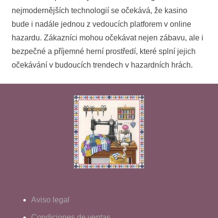
nejmodernějších technologií se očekává, že kasino
bude i nadále jednou z vedoucích platforem v online
hazardu. Zákazníci mohou očekávat nejen zábavu, ale i
bezpečné a příjemné herní prostředí, které splní jejich
očekávání v budoucích trendech v hazardních hrách.
Aviso legal
Condiciones de ventas