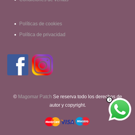
Políticas de cookies
Política de privacidad
©
Magomar Patch
Se reserva todo los derechos de
autor y copyright.