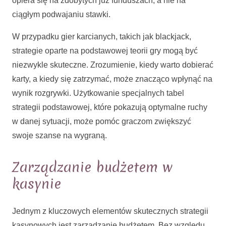
opiera się na zdobytych już funduszach, a nie na
ciągłym podwajaniu stawki.
W przypadku gier karcianych, takich jak blackjack,
strategie oparte na podstawowej teorii gry mogą być
niezwykle skuteczne. Zrozumienie, kiedy warto dobierać
karty, a kiedy się zatrzymać, może znacząco wpłynąć na
wynik rozgrywki. Użytkowanie specjalnych tabel
strategii podstawowej, które pokazują optymalne ruchy
w danej sytuacji, może pomóc graczom zwiększyć
swoje szanse na wygraną.
Zarządzanie budżetem w
kasynie
Jednym z kluczowych elementów skutecznych strategii
kasynowych jest zarządzanie budżetem. Bez względu