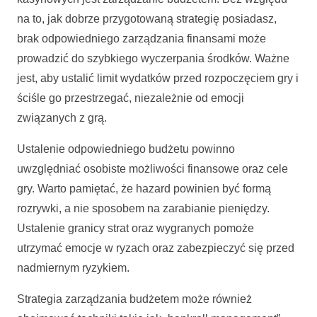
na to, jak dobrze przygotowaną strategię posiadasz,
brak odpowiedniego zarządzania finansami może
prowadzić do szybkiego wyczerpania środków. Ważne
jest, aby ustalić limit wydatków przed rozpoczęciem gry i
ściśle go przestrzegać, niezależnie od emocji
związanych z grą.
Ustalenie odpowiedniego budżetu powinno
uwzględniać osobiste możliwości finansowe oraz cele
gry. Warto pamiętać, że hazard powinien być formą
rozrywki, a nie sposobem na zarabianie pieniędzy.
Ustalenie granicy strat oraz wygranych pomoże
utrzymać emocje w ryzach oraz zabezpieczyć się przed
nadmiernym ryzykiem.
Strategia zarządzania budżetem może również