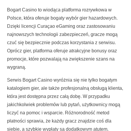
Bogart Casino to wiodąca platforma rozrywkowa w
Polsce, która oferuje bogaty wybór gier hazardowych.
Dzięki licencji Curaçao eGaming oraz zastosowaniu
najnowszych technologii zabezpieczeń, gracze mogą
czuć się bezpiecznie podczas korzystania z serwisu.
Oprócz gier, platforma oferuje atrakcyjne bonusy oraz
promocje, które pozwalają na zwiększenie szans na
wygraną.
Serwis Bogart Casino wyróżnia się nie tylko bogatym
katalogiem gier, ale także profesjonalną obsługą klienta,
która jest dostępna przez całą dobę. W przypadku
jakichkolwiek problemów lub pytań, użytkownicy mogą
liczyć na pomoc i wsparcie. Różnorodność metod
płatności sprawia, że każdy gracz znajdzie coś dla
siebie, a szybkie wypłaty są dodatkowym atutem.