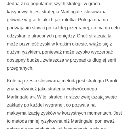
Jedną z najpopularniejszych strategii w grach
kasynowych jest strategia Martingale, stosowana
głównie w grach takich jak ruletka. Polega ona na
podwajaniu stawki po każdej przegranej, co ma na celu
odzyskanie utraconych pieniędzy. Choć strategia ta
może przynieść zyski w krótkim okresie, wiąże się z
dużym ryzykiem, ponieważ może szybko wyczerpać
dostępny budżet, zwłaszcza w przypadku długiej serii
przegranych.
Kolejną często stosowaną metodą jest strategia Paroli,
znana również jako strategia «odwróconego
Martingale’a». W tej strategii gracze zwiększają swoje
zakłady po każdej wygranej, co pozwala na
maksymalizację zysków w korzystnych momentach. Jest
to metoda mniej ryzykowna niż Martingale, ponieważ