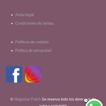
Aviso legal
Condiciones de ventas
Políticas de cookies
Política de privacidad
©
Magomar Patch
Se reserva todo los derechos de
autor y copyright.