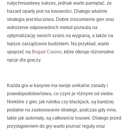
natychmiastowy sukces, jednak warto pamiętać, że
hazard oparty jest na losowości. Dlatego właśnie
strategia jest kluczowa. Dobre zrozumienie gier oraz
wdrożenie odpowiednich metod pozwala na
optymalizację swoich szans na wygraną, a także na
lepsze zarządzanie budżetem. Na przykład, warto
spojrzeć na
Bogart Casino
, które oferuje różnorodne
opcje dla graczy.
Każda gra w kasynie ma swoje unikalne zasady i
prawdopodobieństwa, co czyni je różnymi od siebie.
Niektóre z gier, jak ruletka czy blackjack, są bardziej
podatne na zastosowanie strategii, podczas gdy inne,
takie jak automaty, są całkowicie losowe. Dlatego przed
przystąpieniem do gry warto poznać reguły oraz