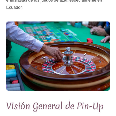
entusiastas de los juegos de azar, especialmente en
Ecuador.
Visión General de Pin-Up