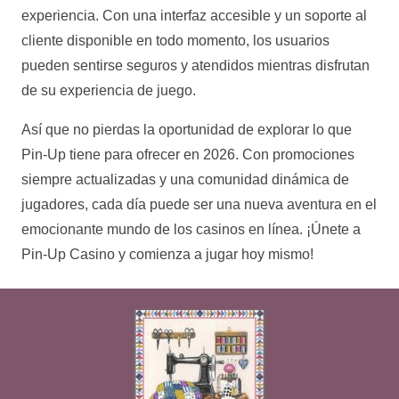
experiencia. Con una interfaz accesible y un soporte al
cliente disponible en todo momento, los usuarios
pueden sentirse seguros y atendidos mientras disfrutan
de su experiencia de juego.
Así que no pierdas la oportunidad de explorar lo que
Pin-Up tiene para ofrecer en 2026. Con promociones
siempre actualizadas y una comunidad dinámica de
jugadores, cada día puede ser una nueva aventura en el
emocionante mundo de los casinos en línea. ¡Únete a
Pin-Up Casino y comienza a jugar hoy mismo!