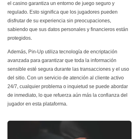
el casino garantiza un entorno de juego seguro y
regulado. Esto significa que los jugadores pueden
disfrutar de su experiencia sin preocupaciones,
sabiendo que sus datos personales y financieros están
protegidos.
Además, Pin-Up utiliza tecnología de encriptación
avanzada para garantizar que toda la información
sensible esté segura durante las transacciones y el uso
del sitio. Con un servicio de atención al cliente activo
24/7, cualquier problema o inquietud se puede abordar
de inmediato, lo que refuerza aún más la confianza del
jugador en esta plataforma.