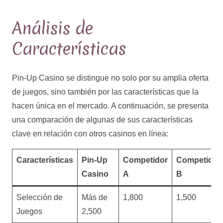
Análisis de
Características
Pin-Up Casino se distingue no solo por su amplia oferta
de juegos, sino también por las características que la
hacen única en el mercado. A continuación, se presenta
una comparación de algunas de sus características
clave en relación con otros casinos en línea:
Características
Pin-Up
Competidor
Competidor
Casino
A
B
Selección de
Más de
1,800
1,500
Juegos
2,500