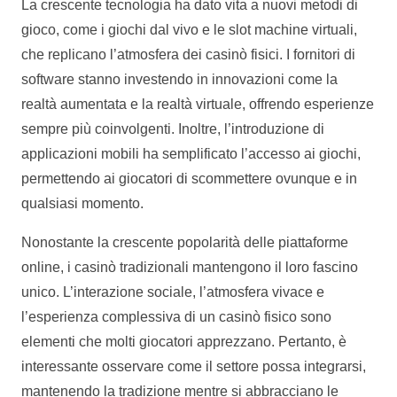
La crescente tecnologia ha dato vita a nuovi metodi di
gioco, come i giochi dal vivo e le slot machine virtuali,
che replicano l’atmosfera dei casinò fisici. I fornitori di
software stanno investendo in innovazioni come la
realtà aumentata e la realtà virtuale, offrendo esperienze
sempre più coinvolgenti. Inoltre, l’introduzione di
applicazioni mobili ha semplificato l’accesso ai giochi,
permettendo ai giocatori di scommettere ovunque e in
qualsiasi momento.
Nonostante la crescente popolarità delle piattaforme
online, i casinò tradizionali mantengono il loro fascino
unico. L’interazione sociale, l’atmosfera vivace e
l’esperienza complessiva di un casinò fisico sono
elementi che molti giocatori apprezzano. Pertanto, è
interessante osservare come il settore possa integrarsi,
mantenendo la tradizione mentre si abbracciano le