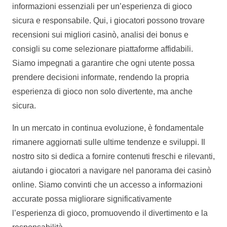
informazioni essenziali per un’esperienza di gioco
sicura e responsabile. Qui, i giocatori possono trovare
recensioni sui migliori casinò, analisi dei bonus e
consigli su come selezionare piattaforme affidabili.
Siamo impegnati a garantire che ogni utente possa
prendere decisioni informate, rendendo la propria
esperienza di gioco non solo divertente, ma anche
sicura.
In un mercato in continua evoluzione, è fondamentale
rimanere aggiornati sulle ultime tendenze e sviluppi. Il
nostro sito si dedica a fornire contenuti freschi e rilevanti,
aiutando i giocatori a navigare nel panorama dei casinò
online. Siamo convinti che un accesso a informazioni
accurate possa migliorare significativamente
l’esperienza di gioco, promuovendo il divertimento e la