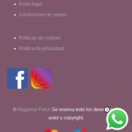
Aviso legal
Condiciones de ventas
Políticas de cookies
Política de privacidad
©
Magomar Patch
Se reserva todo los derechos de
autor y copyright.