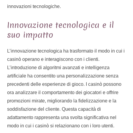
innovazioni tecnologiche.
Innovazione tecnologica e il
suo impatto
L’innovazione tecnologica ha trasformato il modo in cui i
casinò operano e interagiscono con i clienti.
L’introduzione di algoritmi avanzati e intelligenza
artificiale ha consentito una personalizzazione senza
precedenti delle esperienze di gioco. I casinò possono
ora analizzare il comportamento dei giocatori e offrire
promozioni mirate, migliorando la fidelizzazione e la
soddisfazione del cliente. Questa capacità di
adattamento rappresenta una svolta significativa nel
modo in cui i casinò si relazionano con i loro utenti.