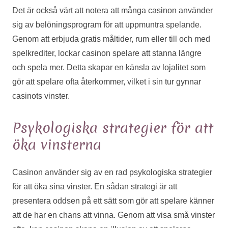
Det är också värt att notera att många casinon använder
sig av belöningsprogram för att uppmuntra spelande.
Genom att erbjuda gratis måltider, rum eller till och med
spelkrediter, lockar casinon spelare att stanna längre
och spela mer. Detta skapar en känsla av lojalitet som
gör att spelare ofta återkommer, vilket i sin tur gynnar
casinots vinster.
Psykologiska strategier för att
öka vinsterna
Casinon använder sig av en rad psykologiska strategier
för att öka sina vinster. En sådan strategi är att
presentera oddsen på ett sätt som gör att spelare känner
att de har en chans att vinna. Genom att visa små vinster