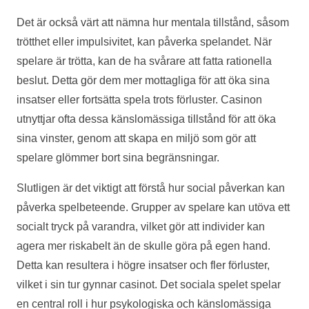
Det är också värt att nämna hur mentala tillstånd, såsom
trötthet eller impulsivitet, kan påverka spelandet. När
spelare är trötta, kan de ha svårare att fatta rationella
beslut. Detta gör dem mer mottagliga för att öka sina
insatser eller fortsätta spela trots förluster. Casinon
utnyttjar ofta dessa känslomässiga tillstånd för att öka
sina vinster, genom att skapa en miljö som gör att
spelare glömmer bort sina begränsningar.
Slutligen är det viktigt att förstå hur social påverkan kan
påverka spelbeteende. Grupper av spelare kan utöva ett
socialt tryck på varandra, vilket gör att individer kan
agera mer riskabelt än de skulle göra på egen hand.
Detta kan resultera i högre insatser och fler förluster,
vilket i sin tur gynnar casinot. Det sociala spelet spelar
en central roll i hur psykologiska och känslomässiga