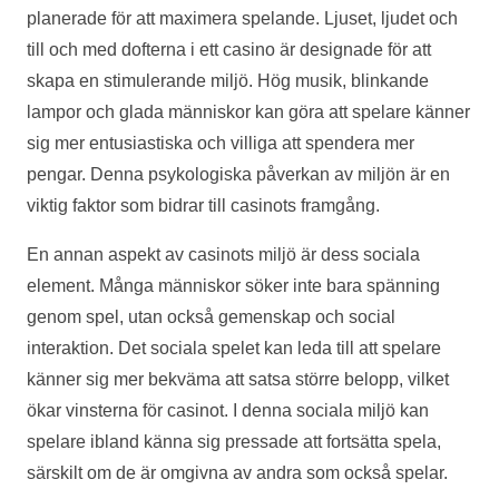
planerade för att maximera spelande. Ljuset, ljudet och
till och med dofterna i ett casino är designade för att
skapa en stimulerande miljö. Hög musik, blinkande
lampor och glada människor kan göra att spelare känner
sig mer entusiastiska och villiga att spendera mer
pengar. Denna psykologiska påverkan av miljön är en
viktig faktor som bidrar till casinots framgång.
En annan aspekt av casinots miljö är dess sociala
element. Många människor söker inte bara spänning
genom spel, utan också gemenskap och social
interaktion. Det sociala spelet kan leda till att spelare
känner sig mer bekväma att satsa större belopp, vilket
ökar vinsterna för casinot. I denna sociala miljö kan
spelare ibland känna sig pressade att fortsätta spela,
särskilt om de är omgivna av andra som också spelar.