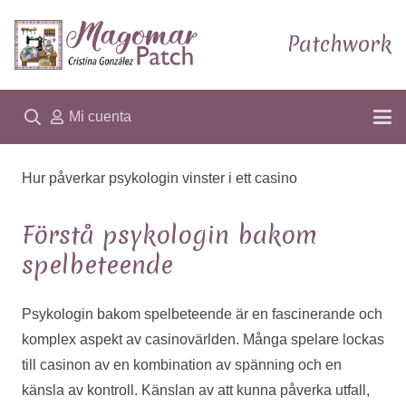
Patchwork
Mi cuenta
Hur påverkar psykologin vinster i ett casino
Förstå psykologin bakom
spelbeteende
Psykologin bakom spelbeteende är en fascinerande och
komplex aspekt av casinovärlden. Många spelare lockas
till casinon av en kombination av spänning och en
känsla av kontroll. Känslan av att kunna påverka utfall,