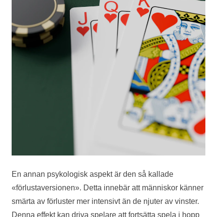
En annan psykologisk aspekt är den så kallade
«förlustaversionen». Detta innebär att människor känner
smärta av förluster mer intensivt än de njuter av vinster.
Denna effekt kan driva spelare att fortsätta spela i hopp