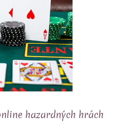
online hazardných hrách