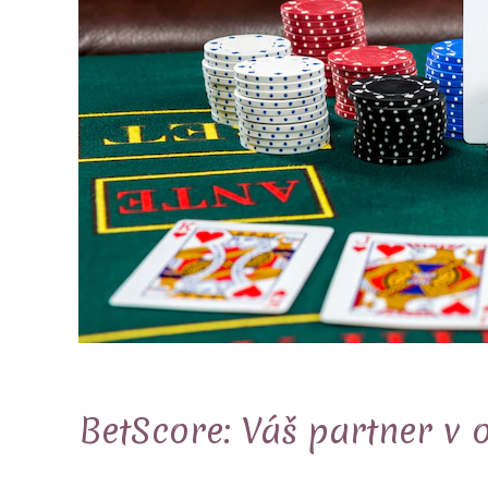
BetScore: Váš partner v 