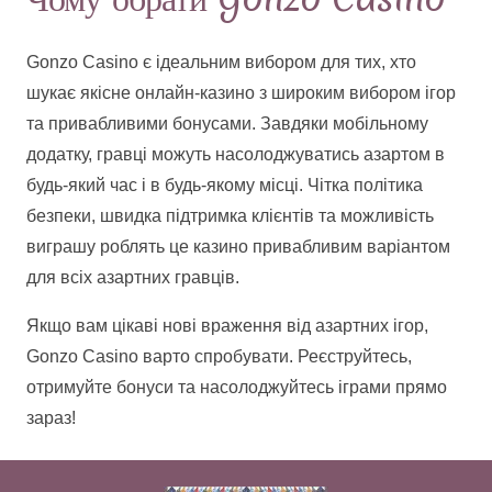
Gonzo Casino є ідеальним вибором для тих, хто
шукає якісне онлайн-казино з широким вибором ігор
та привабливими бонусами. Завдяки мобільному
додатку, гравці можуть насолоджуватись азартом в
будь-який час і в будь-якому місці. Чітка політика
безпеки, швидка підтримка клієнтів та можливість
виграшу роблять це казино привабливим варіантом
для всіх азартних гравців.
Якщо вам цікаві нові враження від азартних ігор,
Gonzo Casino варто спробувати. Реєструйтесь,
отримуйте бонуси та насолоджуйтесь іграми прямо
зараз!