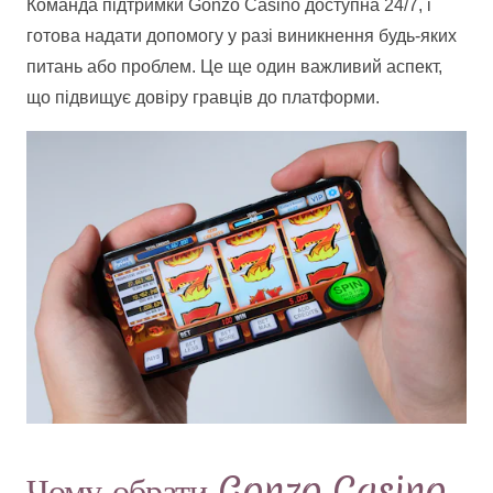
Команда підтримки Gonzo Casino доступна 24/7, і
готова надати допомогу у разі виникнення будь-яких
питань або проблем. Це ще один важливий аспект,
що підвищує довіру гравців до платформи.
Чому обрати Gonzo Casino