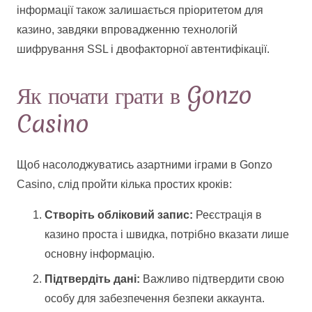
інформації також залишається пріоритетом для
казино, завдяки впровадженню технологій
шифрування SSL і двофакторної автентифікації.
Як почати грати в Gonzo
Casino
Щоб насолоджуватись азартними іграми в Gonzo
Casino, слід пройти кілька простих кроків:
Створіть обліковий запис:
Реєстрація в
казино проста і швидка, потрібно вказати лише
основну інформацію.
Підтвердіть дані:
Важливо підтвердити свою
особу для забезпечення безпеки аккаунта.