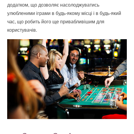
додатком, що дозволяє насолоджуватись
улюбленими іграми в будь-якому місці і в будь-який
час, що робить його ще привабливішим для
користувачів.