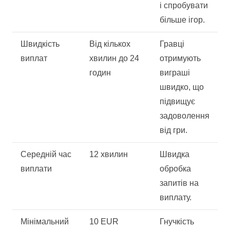
і спробувати
більше ігор.
Швидкість
Від кількох
Гравці
виплат
хвилин до 24
отримують
годин
виграші
швидко, що
підвищує
задоволення
від гри.
Середній час
12 хвилин
Швидка
виплати
обробка
запитів на
виплату.
Мінімальний
10 EUR
Гнучкість