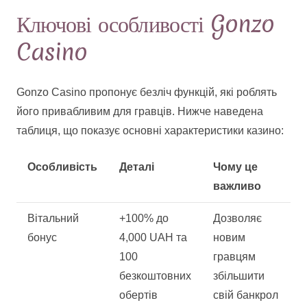
Ключові особливості Gonzo
Casino
Gonzo Casino пропонує безліч функцій, які роблять
його привабливим для гравців. Нижче наведена
таблиця, що показує основні характеристики казино:
Особливість
Деталі
Чому це
важливо
Вітальний
+100% до
Дозволяє
бонус
4,000 UAH та
новим
100
гравцям
безкоштовних
збільшити
обертів
свій банкрол