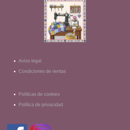
Aviso legal
Condiciones de ventas
Políticas de cookies
Política de privacidad