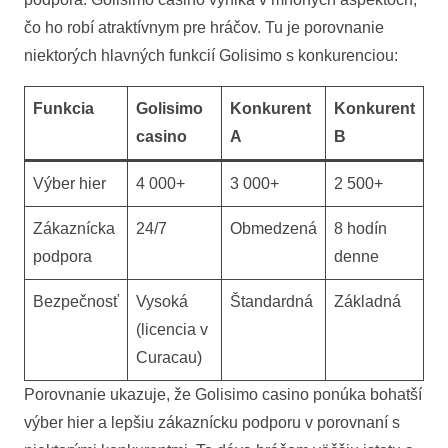
čo ho robí atraktívnym pre hráčov. Tu je porovnanie
niektorých hlavných funkcií Golisimo s konkurenciou:
Funkcia
Golisimo
Konkurent
Konkurent
casino
A
B
Výber hier
4 000+
3 000+
2 500+
Zákaznícka
24/7
Obmedzená
8 hodín
podpora
denne
Bezpečnosť
Vysoká
Štandardná
Základná
(licencia v
Curacau)
Porovnanie ukazuje, že Golisimo casino ponúka bohatší
výber hier a lepšiu zákaznícku podporu v porovnaní s