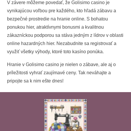
V závere môžeme povedať, že Golisimo casino je
vynikajúcou voľbou pre každého, kto hľadá zábavu a
bezpečné prostredie na hranie online. S bohatou
ponukou hier, atraktívnymi bonusmi a kvalitnou
zákazníckou podporou sa stáva jedným z lídrov v oblasti
online hazardných hier. Nezabudnite sa registrovať a
využiť všetky výhody, ktoré toto kasíno ponúka.
Hranie v Golisimo casino je nielen o zábave, ale aj o
príležitosti vyhrať zaujímavé ceny. Tak neváhajte a
pripojte sa k nim ešte dnes!