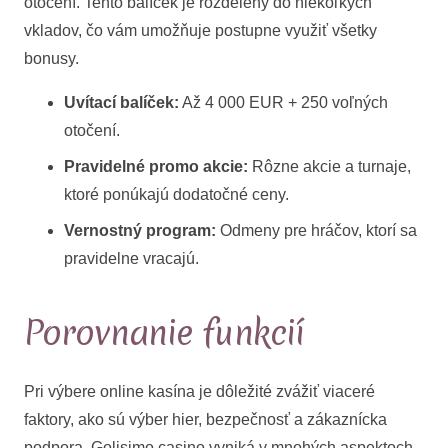
otočení. Tento balíček je rozdelený do niekoľkých
vkladov, čo vám umožňuje postupne využiť všetky
bonusy.
Uvítací balíček:
Až 4 000 EUR + 250 voľných
otočení.
Pravidelné promo akcie:
Rôzne akcie a turnaje,
ktoré ponúkajú dodatočné ceny.
Vernostný program:
Odmeny pre hráčov, ktorí sa
pravidelne vracajú.
Porovnanie funkcií
Pri výbere online kasína je dôležité zvážiť viaceré
faktory, ako sú výber hier, bezpečnosť a zákaznícka
podpora. Golisimo casino vyniká v mnohých aspektoch,