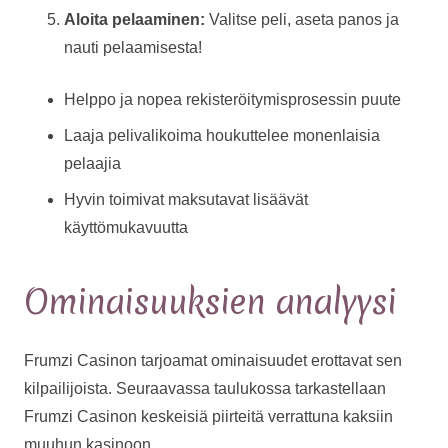
Aloita pelaaminen:
Valitse peli, aseta panos ja
nauti pelaamisesta!
Helppo ja nopea rekisteröitymisprosessin puute
Laaja pelivalikoima houkuttelee monenlaisia
pelaajia
Hyvin toimivat maksutavat lisäävät
käyttömukavuutta
Ominaisuuksien analyysi
Frumzi Casinon tarjoamat ominaisuudet erottavat sen
kilpailijoista. Seuraavassa taulukossa tarkastellaan
Frumzi Casinon keskeisiä piirteitä verrattuna kaksiin
muuhun kasinoon.