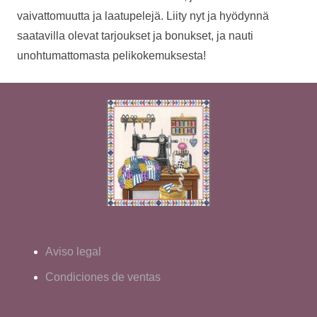
vaivattomuutta ja laatupelejä. Liity nyt ja hyödynnä
saatavilla olevat tarjoukset ja bonukset, ja nauti
unohtumattomasta pelikokemuksesta!
Aviso legal
Condiciones de ventas