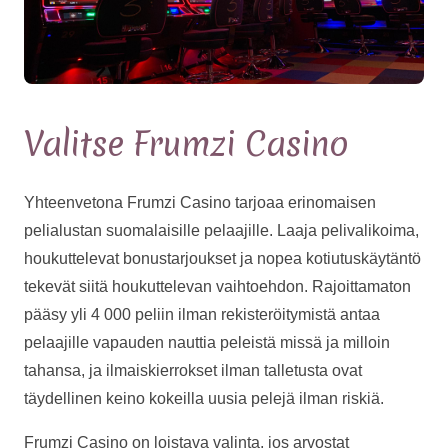
Valitse Frumzi Casino
Yhteenvetona Frumzi Casino tarjoaa erinomaisen
pelialustan suomalaisille pelaajille. Laaja pelivalikoima,
houkuttelevat bonustarjoukset ja nopea kotiutuskäytäntö
tekevät siitä houkuttelevan vaihtoehdon. Rajoittamaton
pääsy yli 4 000 peliin ilman rekisteröitymistä antaa
pelaajille vapauden nauttia peleistä missä ja milloin
tahansa, ja ilmaiskierrokset ilman talletusta ovat
täydellinen keino kokeilla uusia pelejä ilman riskiä.
Frumzi Casino on loistava valinta, jos arvostat