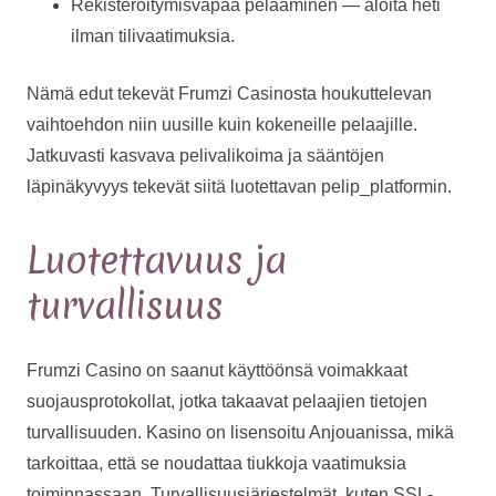
Rekisteröitymisvapaa pelaaminen — aloita heti
ilman tilivaatimuksia.
Nämä edut tekevät Frumzi Casinosta houkuttelevan
vaihtoehdon niin uusille kuin kokeneille pelaajille.
Jatkuvasti kasvava pelivalikoima ja sääntöjen
läpinäkyvyys tekevät siitä luotettavan pelip_platformin.
Luotettavuus ja
turvallisuus
Frumzi Casino on saanut käyttöönsä voimakkaat
suojausprotokollat, jotka takaavat pelaajien tietojen
turvallisuuden. Kasino on lisensoitu Anjouanissa, mikä
tarkoittaa, että se noudattaa tiukkoja vaatimuksia
toiminnassaan. Turvallisuusjärjestelmät, kuten SSL-