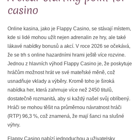
casino
Online kasina, jako je Flappy Casino, se stávají místem,
kde si lidé mohou užít nejen adrenalin ze hry, ale také
lákavé nabídky bonusů a akcí. V roce 2026 se očekává,
že se trh s online hazardními hrami ještě více rozvine.
Jednou z hlavních výhod Flappy Casino je, že poskytuje
hráčům možnost hrát ve své mateřské měně, což
usnadňuje vklady a výběry. Kromě toho je široká
nabídka her, která zahrnuje více než 2450 titulů,
dostatečně rozmanitá, aby si každý našel svůj oblíbený.
Hráči se mohou těšit na průměrnou návratnost hráči
(RTP) 96,3 %, což znamená, že mají šanci na slušné
výhry.
Flappy Casino nabízí jednoduchou a uživatelsky