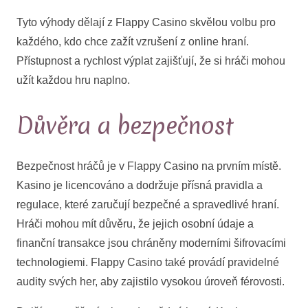
Tyto výhody dělají z Flappy Casino skvělou volbu pro
každého, kdo chce zažít vzrušení z online hraní.
Přístupnost a rychlost výplat zajišťují, že si hráči mohou
užít každou hru naplno.
Důvěra a bezpečnost
Bezpečnost hráčů je v Flappy Casino na prvním místě.
Kasino je licencováno a dodržuje přísná pravidla a
regulace, které zaručují bezpečné a spravedlivé hraní.
Hráči mohou mít důvěru, že jejich osobní údaje a
finanční transakce jsou chráněny moderními šifrovacími
technologiemi. Flappy Casino také provádí pravidelné
audity svých her, aby zajistilo vysokou úroveň férovosti.