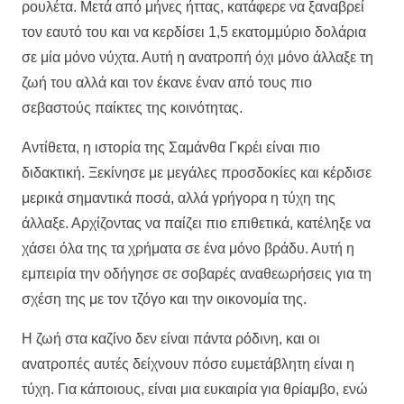
ρουλέτα. Μετά από μήνες ήττας, κατάφερε να ξαναβρεί
τον εαυτό του και να κερδίσει 1,5 εκατομμύριο δολάρια
σε μία μόνο νύχτα. Αυτή η ανατροπή όχι μόνο άλλαξε τη
ζωή του αλλά και τον έκανε έναν από τους πιο
σεβαστούς παίκτες της κοινότητας.
Αντίθετα, η ιστορία της Σαμάνθα Γκρέι είναι πιο
διδακτική. Ξεκίνησε με μεγάλες προσδοκίες και κέρδισε
μερικά σημαντικά ποσά, αλλά γρήγορα η τύχη της
άλλαξε. Αρχίζοντας να παίζει πιο επιθετικά, κατέληξε να
χάσει όλα της τα χρήματα σε ένα μόνο βράδυ. Αυτή η
εμπειρία την οδήγησε σε σοβαρές αναθεωρήσεις για τη
σχέση της με τον τζόγο και την οικονομία της.
Η ζωή στα καζίνο δεν είναι πάντα ρόδινη, και οι
ανατροπές αυτές δείχνουν πόσο ευμετάβλητη είναι η
τύχη. Για κάποιους, είναι μια ευκαιρία για θρίαμβο, ενώ