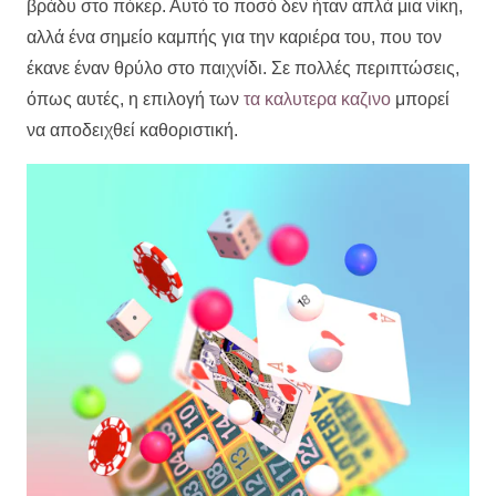
βράδυ στο πόκερ. Αυτό το ποσό δεν ήταν απλά μια νίκη,
αλλά ένα σημείο καμπής για την καριέρα του, που τον
έκανε έναν θρύλο στο παιχνίδι. Σε πολλές περιπτώσεις,
όπως αυτές, η επιλογή των
τα καλυτερα καζινο
μπορεί
να αποδειχθεί καθοριστική.