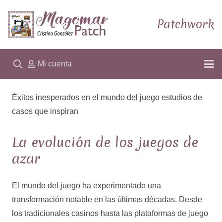
Patchwork
Mi cuenta
Éxitos inesperados en el mundo del juego estudios de
casos que inspiran
La evolución de los juegos de
azar
El mundo del juego ha experimentado una
transformación notable en las últimas décadas. Desde
los tradicionales casinos hasta las plataformas de juego