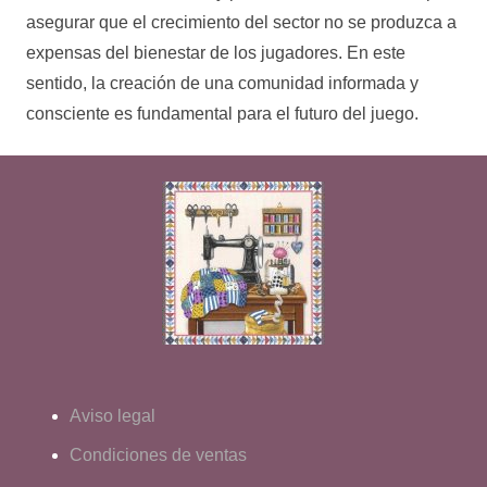
asegurar que el crecimiento del sector no se produzca a
expensas del bienestar de los jugadores. En este
sentido, la creación de una comunidad informada y
consciente es fundamental para el futuro del juego.
Aviso legal
Condiciones de ventas