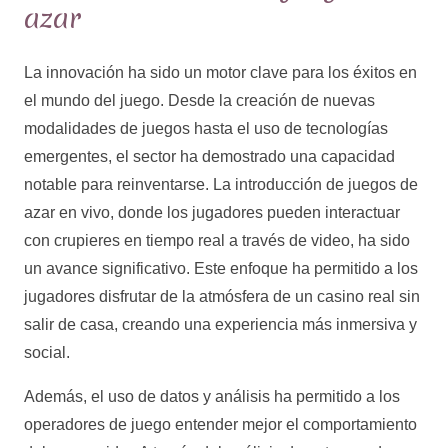
azar
La innovación ha sido un motor clave para los éxitos en
el mundo del juego. Desde la creación de nuevas
modalidades de juegos hasta el uso de tecnologías
emergentes, el sector ha demostrado una capacidad
notable para reinventarse. La introducción de juegos de
azar en vivo, donde los jugadores pueden interactuar
con crupieres en tiempo real a través de video, ha sido
un avance significativo. Este enfoque ha permitido a los
jugadores disfrutar de la atmósfera de un casino real sin
salir de casa, creando una experiencia más inmersiva y
social.
Además, el uso de datos y análisis ha permitido a los
operadores de juego entender mejor el comportamiento