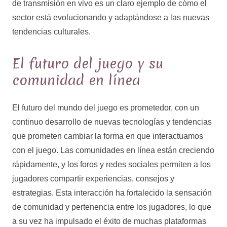
de transmisión en vivo es un claro ejemplo de cómo el
sector está evolucionando y adaptándose a las nuevas
tendencias culturales.
El futuro del juego y su
comunidad en línea
El futuro del mundo del juego es prometedor, con un
continuo desarrollo de nuevas tecnologías y tendencias
que prometen cambiar la forma en que interactuamos
con el juego. Las comunidades en línea están creciendo
rápidamente, y los foros y redes sociales permiten a los
jugadores compartir experiencias, consejos y
estrategias. Esta interacción ha fortalecido la sensación
de comunidad y pertenencia entre los jugadores, lo que
a su vez ha impulsado el éxito de muchas plataformas