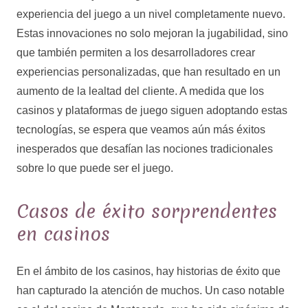
experiencia del juego a un nivel completamente nuevo.
Estas innovaciones no solo mejoran la jugabilidad, sino
que también permiten a los desarrolladores crear
experiencias personalizadas, que han resultado en un
aumento de la lealtad del cliente. A medida que los
casinos y plataformas de juego siguen adoptando estas
tecnologías, se espera que veamos aún más éxitos
inesperados que desafían las nociones tradicionales
sobre lo que puede ser el juego.
Casos de éxito sorprendentes
en casinos
En el ámbito de los casinos, hay historias de éxito que
han capturado la atención de muchos. Un caso notable