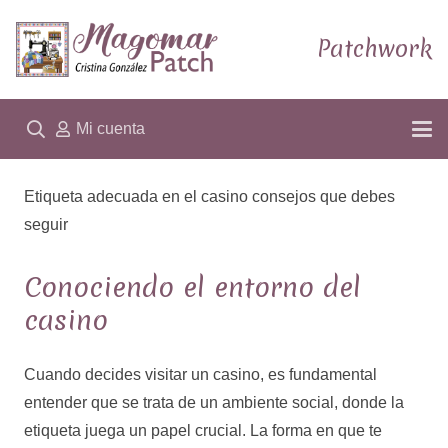
Patchwork
Mi cuenta
Etiqueta adecuada en el casino consejos que debes
seguir
Conociendo el entorno del
casino
Cuando decides visitar un casino, es fundamental
entender que se trata de un ambiente social, donde la
etiqueta juega un papel crucial. La forma en que te