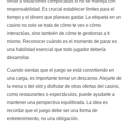
llevar a situaciones complicadas si no se maneja con
responsabilidad. Es crucial establecer límites para el
tiempo y el dinero que planeas gastar. La etiqueta en un
casino no solo se trata de cómo te ves o cómo
interactúas, sino también de cómo te gestionas a ti
mismo. Reconocer cuándo es el momento de parar es
una habilidad esencial que todo jugador debería
desarrollar.
Cuando sientas que el juego se está convirtiendo en
una carga, es importante tomar un descanso. Alejarte de
la mesa o del slot y disfrutar de otras ofertas del casino,
como restaurantes o espectáculos, puede ayudarte a
mantener una perspectiva equilibrada. La idea es
recordar que el juego debe ser una forma de
entretenimiento, no una obligación.