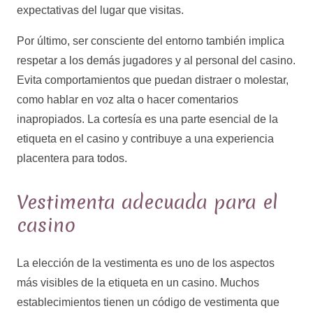
expectativas del lugar que visitas.
Por último, ser consciente del entorno también implica
respetar a los demás jugadores y al personal del casino.
Evita comportamientos que puedan distraer o molestar,
como hablar en voz alta o hacer comentarios
inapropiados. La cortesía es una parte esencial de la
etiqueta en el casino y contribuye a una experiencia
placentera para todos.
Vestimenta adecuada para el
casino
La elección de la vestimenta es uno de los aspectos
más visibles de la etiqueta en un casino. Muchos
establecimientos tienen un código de vestimenta que