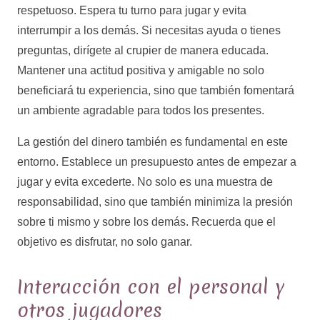
respetuoso. Espera tu turno para jugar y evita
interrumpir a los demás. Si necesitas ayuda o tienes
preguntas, dirígete al crupier de manera educada.
Mantener una actitud positiva y amigable no solo
beneficiará tu experiencia, sino que también fomentará
un ambiente agradable para todos los presentes.
La gestión del dinero también es fundamental en este
entorno. Establece un presupuesto antes de empezar a
jugar y evita excederte. No solo es una muestra de
responsabilidad, sino que también minimiza la presión
sobre ti mismo y sobre los demás. Recuerda que el
objetivo es disfrutar, no solo ganar.
Interacción con el personal y
otros jugadores