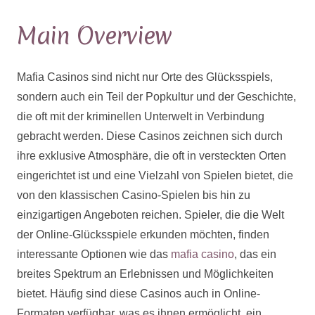
Main Overview
Mafia Casinos sind nicht nur Orte des Glücksspiels,
sondern auch ein Teil der Popkultur und der Geschichte,
die oft mit der kriminellen Unterwelt in Verbindung
gebracht werden. Diese Casinos zeichnen sich durch
ihre exklusive Atmosphäre, die oft in versteckten Orten
eingerichtet ist und eine Vielzahl von Spielen bietet, die
von den klassischen Casino-Spielen bis hin zu
einzigartigen Angeboten reichen. Spieler, die die Welt
der Online-Glücksspiele erkunden möchten, finden
interessante Optionen wie das
mafia casino
, das ein
breites Spektrum an Erlebnissen und Möglichkeiten
bietet. Häufig sind diese Casinos auch in Online-
Formaten verfügbar, was es ihnen ermöglicht, ein