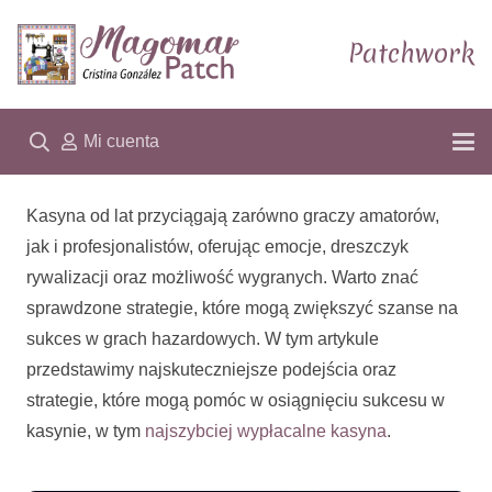
Patchwork
Mi cuenta
Kasyna od lat przyciągają zarówno graczy amatorów,
jak i profesjonalistów, oferując emocje, dreszczyk
rywalizacji oraz możliwość wygranych. Warto znać
sprawdzone strategie, które mogą zwiększyć szanse na
sukces w grach hazardowych. W tym artykule
przedstawimy najskuteczniejsze podejścia oraz
strategie, które mogą pomóc w osiągnięciu sukcesu w
kasynie, w tym
najszybciej wypłacalne kasyna
.