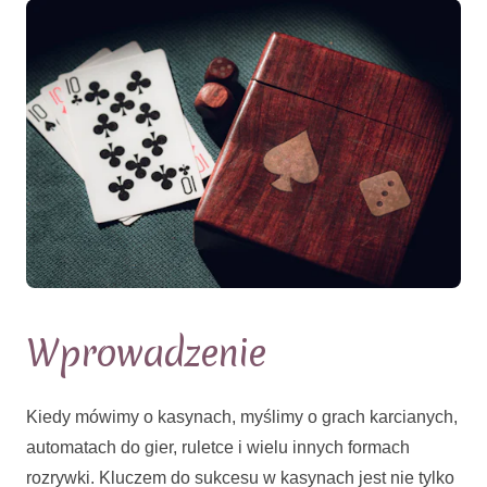
Wprowadzenie
Kiedy mówimy o kasynach, myślimy o grach karcianych,
automatach do gier, ruletce i wielu innych formach
rozrywki. Kluczem do sukcesu w kasynach jest nie tylko