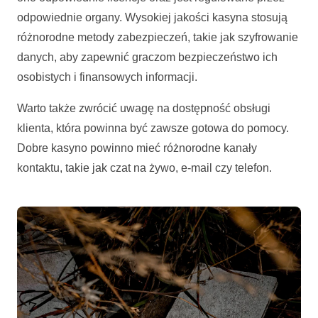
odpowiednie organy. Wysokiej jakości kasyna stosują
różnorodne metody zabezpieczeń, takie jak szyfrowanie
danych, aby zapewnić graczom bezpieczeństwo ich
osobistych i finansowych informacji.
Warto także zwrócić uwagę na dostępność obsługi
klienta, która powinna być zawsze gotowa do pomocy.
Dobre kasyno powinno mieć różnorodne kanały
kontaktu, takie jak czat na żywo, e-mail czy telefon.