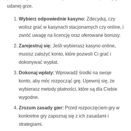
udanej grze.
Wybierz odpowiednie kasyno:
Zdecyduj, czy
wolisz grać w kasynach stacjonarnych czy online, i
zwróć uwagę na licencję oraz oferowane bonusy.
Zarejestruj się:
Jeśli wybierasz kasyno online,
musisz założyć konto, które pozwoli Ci grać i
dokonywać wypłat.
Dokonaj wpłaty:
Wprowadź środki na swoje
konto, aby móc rozpocząć grę. Upewnij się, że
wybierasz metody płatności, które są dla Ciebie
wygodne.
Zrozum zasady gier:
Przed rozpoczęciem gry w
konkretne gry zapoznaj się z ich zasadami i
strategiami.