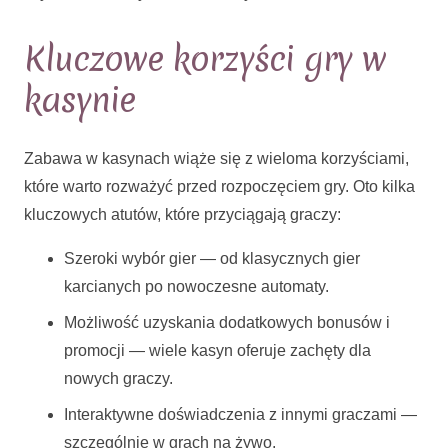
Kluczowe korzyści gry w
kasynie
Zabawa w kasynach wiąże się z wieloma korzyściami,
które warto rozważyć przed rozpoczęciem gry. Oto kilka
kluczowych atutów, które przyciągają graczy:
Szeroki wybór gier — od klasycznych gier
karcianych po nowoczesne automaty.
Możliwość uzyskania dodatkowych bonusów i
promocji — wiele kasyn oferuje zachęty dla
nowych graczy.
Interaktywne doświadczenia z innymi graczami —
szczególnie w grach na żywo.