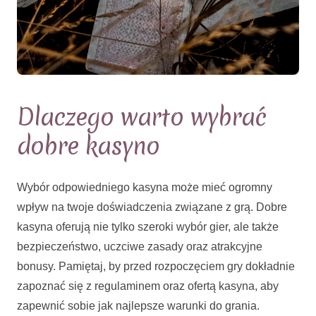
Dlaczego warto wybrać
dobre kasyno
Wybór odpowiedniego kasyna może mieć ogromny
wpływ na twoje doświadczenia związane z grą. Dobre
kasyna oferują nie tylko szeroki wybór gier, ale także
bezpieczeństwo, uczciwe zasady oraz atrakcyjne
bonusy. Pamiętaj, by przed rozpoczęciem gry dokładnie
zapoznać się z regulaminem oraz ofertą kasyna, aby
zapewnić sobie jak najlepsze warunki do grania.