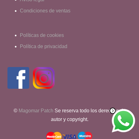
Condiciones de ventas
Políticas de cookies
Política de privacidad
©
Magomar Patch
Se reserva todo los derechos de
autor y copyright.