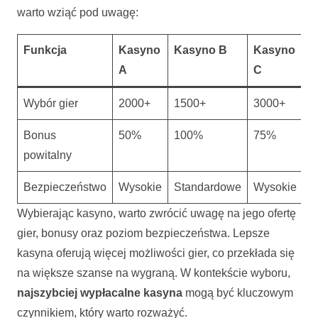
warto wziąć pod uwagę:
Funkcja
Kasyno
Kasyno B
Kasyno
A
C
Wybór gier
2000+
1500+
3000+
Bonus
50%
100%
75%
powitalny
Bezpieczeństwo
Wysokie
Standardowe
Wysokie
Wybierając kasyno, warto zwrócić uwagę na jego ofertę
gier, bonusy oraz poziom bezpieczeństwa. Lepsze
kasyna oferują więcej możliwości gier, co przekłada się
na większe szanse na wygraną. W kontekście wyboru,
najszybciej wypłacalne kasyna
mogą być kluczowym
czynnikiem, który warto rozważyć.