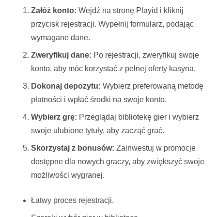
Załóż konto:
Wejdź na stronę Playid i kliknij
przycisk rejestracji. Wypełnij formularz, podając
wymagane dane.
Zweryfikuj dane:
Po rejestracji, zweryfikuj swoje
konto, aby móc korzystać z pełnej oferty kasyna.
Dokonaj depozytu:
Wybierz preferowaną metodę
płatności i wpłać środki na swoje konto.
Wybierz grę:
Przeglądaj bibliotekę gier i wybierz
swoje ulubione tytuły, aby zacząć grać.
Skorzystaj z bonusów:
Zainwestuj w promocje
dostępne dla nowych graczy, aby zwiększyć swoje
możliwości wygranej.
Łatwy proces rejestracji.