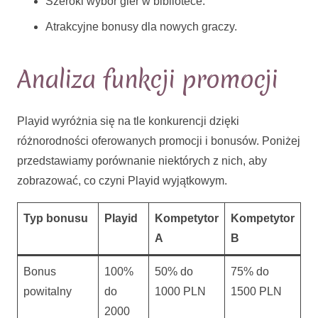
Szeroki wybór gier w bibliotece.
Atrakcyjne bonusy dla nowych graczy.
Analiza funkcji promocji
Playid wyróżnia się na tle konkurencji dzięki
różnorodności oferowanych promocji i bonusów. Poniżej
przedstawiamy porównanie niektórych z nich, aby
zobrazować, co czyni Playid wyjątkowym.
Typ bonusu
Playid
Kompetytor
Kompetytor
A
B
Bonus
100%
50% do
75% do
powitalny
do
1000 PLN
1500 PLN
2000