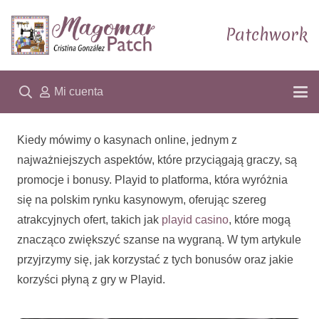
Patchwork
Mi cuenta
Kiedy mówimy o kasynach online, jednym z
najważniejszych aspektów, które przyciągają graczy, są
promocje i bonusy. Playid to platforma, która wyróżnia
się na polskim rynku kasynowym, oferując szereg
atrakcyjnych ofert, takich jak
playid casino
, które mogą
znacząco zwiększyć szanse na wygraną. W tym artykule
przyjrzymy się, jak korzystać z tych bonusów oraz jakie
korzyści płyną z gry w Playid.