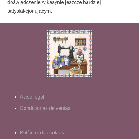
doświadczenie w kasynie jeszcze bardziej
satysfakcjonującym.
Aviso legal
Condiciones de ventas
Políticas de cookies