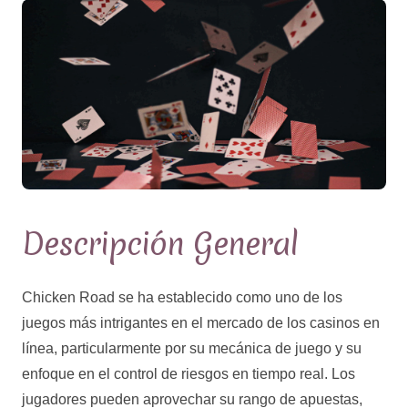
Descripción General
Chicken Road se ha establecido como uno de los
juegos más intrigantes en el mercado de los casinos en
línea, particularmente por su mecánica de juego y su
enfoque en el control de riesgos en tiempo real. Los
jugadores pueden aprovechar su rango de apuestas,