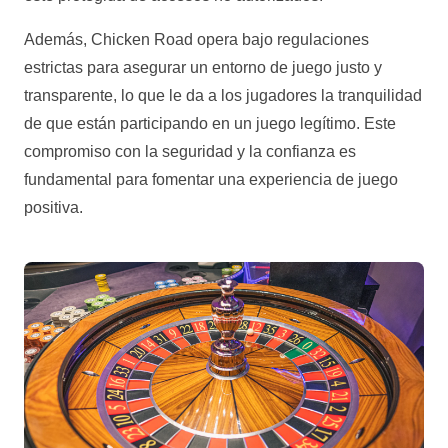
Además, Chicken Road opera bajo regulaciones
estrictas para asegurar un entorno de juego justo y
transparente, lo que le da a los jugadores la tranquilidad
de que están participando en un juego legítimo. Este
compromiso con la seguridad y la confianza es
fundamental para fomentar una experiencia de juego
positiva.