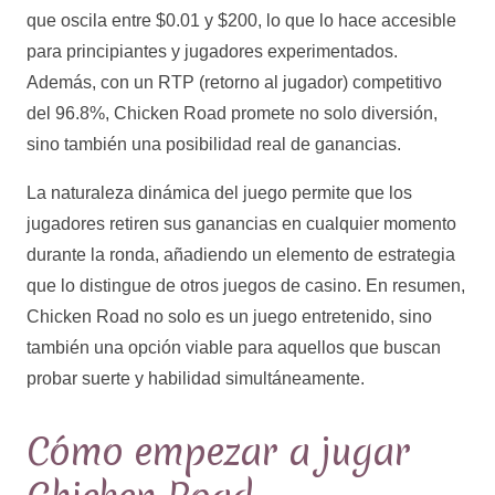
que oscila entre $0.01 y $200, lo que lo hace accesible
para principiantes y jugadores experimentados.
Además, con un RTP (retorno al jugador) competitivo
del 96.8%, Chicken Road promete no solo diversión,
sino también una posibilidad real de ganancias.
La naturaleza dinámica del juego permite que los
jugadores retiren sus ganancias en cualquier momento
durante la ronda, añadiendo un elemento de estrategia
que lo distingue de otros juegos de casino. En resumen,
Chicken Road no solo es un juego entretenido, sino
también una opción viable para aquellos que buscan
probar suerte y habilidad simultáneamente.
Cómo empezar a jugar