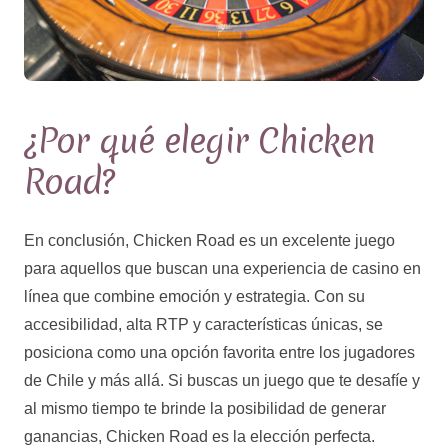
¿Por qué elegir Chicken
Road?
En conclusión, Chicken Road es un excelente juego
para aquellos que buscan una experiencia de casino en
línea que combine emoción y estrategia. Con su
accesibilidad, alta RTP y características únicas, se
posiciona como una opción favorita entre los jugadores
de Chile y más allá. Si buscas un juego que te desafíe y
al mismo tiempo te brinde la posibilidad de generar
ganancias, Chicken Road es la elección perfecta.