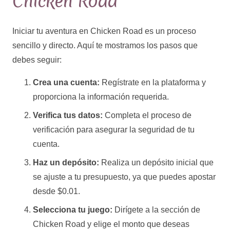
Chicken Road
Iniciar tu aventura en Chicken Road es un proceso
sencillo y directo. Aquí te mostramos los pasos que
debes seguir:
Crea una cuenta:
Regístrate en la plataforma y
proporciona la información requerida.
Verifica tus datos:
Completa el proceso de
verificación para asegurar la seguridad de tu
cuenta.
Haz un depósito:
Realiza un depósito inicial que
se ajuste a tu presupuesto, ya que puedes apostar
desde $0.01.
Selecciona tu juego:
Dirígete a la sección de
Chicken Road y elige el monto que deseas