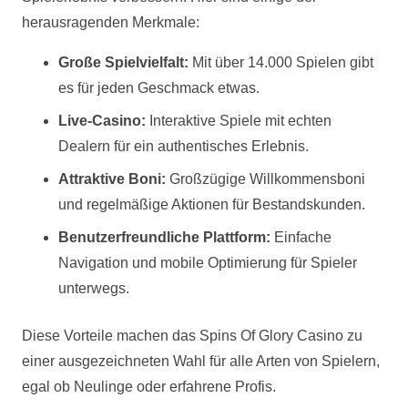
herausragenden Merkmale:
Große Spielvielfalt:
Mit über 14.000 Spielen gibt
es für jeden Geschmack etwas.
Live-Casino:
Interaktive Spiele mit echten
Dealern für ein authentisches Erlebnis.
Attraktive Boni:
Großzügige Willkommensboni
und regelmäßige Aktionen für Bestandskunden.
Benutzerfreundliche Plattform:
Einfache
Navigation und mobile Optimierung für Spieler
unterwegs.
Diese Vorteile machen das Spins Of Glory Casino zu
einer ausgezeichneten Wahl für alle Arten von Spielern,
egal ob Neulinge oder erfahrene Profis.