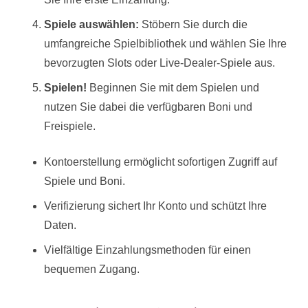
Spiele auswählen:
Stöbern Sie durch die
umfangreiche Spielbibliothek und wählen Sie Ihre
bevorzugten Slots oder Live-Dealer-Spiele aus.
Spielen!
Beginnen Sie mit dem Spielen und
nutzen Sie dabei die verfügbaren Boni und
Freispiele.
Kontoerstellung ermöglicht sofortigen Zugriff auf
Spiele und Boni.
Verifizierung sichert Ihr Konto und schützt Ihre
Daten.
Vielfältige Einzahlungsmethoden für einen
bequemen Zugang.