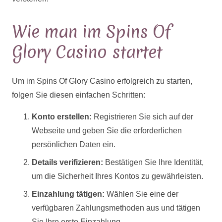
Wie man im Spins Of
Glory Casino startet
Um im Spins Of Glory Casino erfolgreich zu starten,
folgen Sie diesen einfachen Schritten:
Konto erstellen:
Registrieren Sie sich auf der
Webseite und geben Sie die erforderlichen
persönlichen Daten ein.
Details verifizieren:
Bestätigen Sie Ihre Identität,
um die Sicherheit Ihres Kontos zu gewährleisten.
Einzahlung tätigen:
Wählen Sie eine der
verfügbaren Zahlungsmethoden aus und tätigen
Sie Ihre erste Einzahlung.