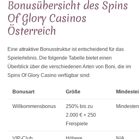
Bonusübersicht des Spins
Of Glory Casinos
Österreich
Eine attraktive Bonusstruktur ist entscheidend für das
Spielerlebnis. Die folgende Tabelle bietet einen
Überblick über die verschiedenen Arten von Boni, die im
Spins Of Glory Casino verfügbar sind:
Bonusart
Größe
Mindeste
Willkommensbonus
250% bis zu
Mindesten
2.000 € + 250
Freispiele
VIP-Club
Höhere
N/A