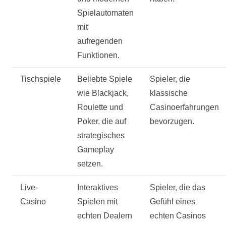
Spielautomaten
mit
aufregenden
Funktionen.
Tischspiele
Beliebte Spiele
Spieler, die
wie Blackjack,
klassische
Roulette und
Casinoerfahrungen
Poker, die auf
bevorzugen.
strategisches
Gameplay
setzen.
Live-
Interaktives
Spieler, die das
Casino
Spielen mit
Gefühl eines
echten Dealern
echten Casinos