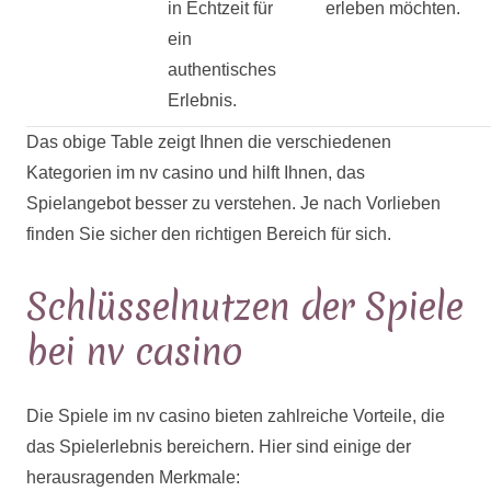
in Echtzeit für
erleben möchten.
ein
authentisches
Erlebnis.
Das obige Table zeigt Ihnen die verschiedenen
Kategorien im nv casino und hilft Ihnen, das
Spielangebot besser zu verstehen. Je nach Vorlieben
finden Sie sicher den richtigen Bereich für sich.
Schlüsselnutzen der Spiele
bei nv casino
Die Spiele im nv casino bieten zahlreiche Vorteile, die
das Spielerlebnis bereichern. Hier sind einige der
herausragenden Merkmale: