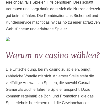
erreichbar, falls Spieler Hilfe benötigen. Dies schafft
Vertrauen und sorgt dafür, dass sich die Nutzer jederzeit
gut betreut fühlen. Die Kombination aus Sicherheit und
Kundenservice macht das nv casino zu einer attraktiven
Wahl für neue und erfahrene Spieler.
Warum nv casino wählen?
Die Entscheidung, bei nv casino zu spielen, bringt
zahlreiche Vorteile mit sich. An erster Stelle steht die
vielfältige Auswahl an Spielen, die sowohl Casual
Gamer als auch erfahrene Spieler anspricht. Dazu
kommen regelmäßige Boni und Promotions, die das
Spielerlebnis bereichern und die Gewinnchancen