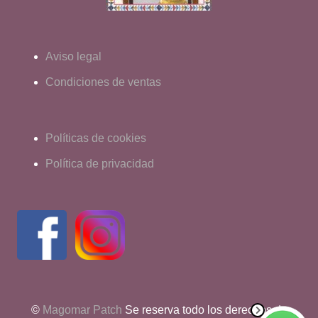
Aviso legal
Condiciones de ventas
Políticas de cookies
Política de privacidad
©
Magomar Patch
Se reserva todo los derechos de