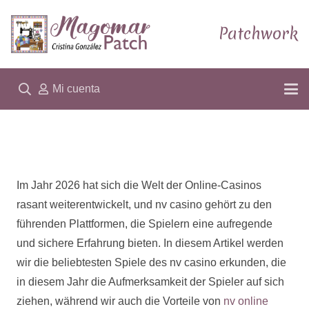
Patchwork
Mi cuenta
Im Jahr 2026 hat sich die Welt der Online-Casinos
rasant weiterentwickelt, und nv casino gehört zu den
führenden Plattformen, die Spielern eine aufregende
und sichere Erfahrung bieten. In diesem Artikel werden
wir die beliebtesten Spiele des nv casino erkunden, die
in diesem Jahr die Aufmerksamkeit der Spieler auf sich
ziehen, während wir auch die Vorteile von
nv online