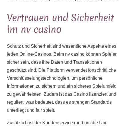
Vertrauen und Sicherheit
im nv casino
Schutz und Sicherheit sind wesentliche Aspekte eines
jeden Online-Casinos. Beim nv casino können Spieler
sicher sein, dass ihre Daten und Transaktionen
geschützt sind. Die Plattform verwendet fortschrittliche
Verschlüsselungstechnologien, um persönliche
Informationen zu sichern und ein sicheres Spielumfeld
zu gewährleisten. Zudem ist das Casino lizenziert und
reguliert, was bedeutet, dass es strengen Standards
unterliegt und fair spielt.
Zusätzlich ist der Kundenservice rund um die Uhr