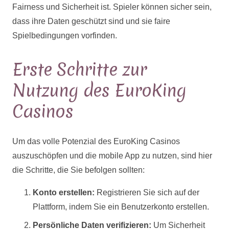
Fairness und Sicherheit ist. Spieler können sicher sein,
dass ihre Daten geschützt sind und sie faire
Spielbedingungen vorfinden.
Erste Schritte zur
Nutzung des EuroKing
Casinos
Um das volle Potenzial des EuroKing Casinos
auszuschöpfen und die mobile App zu nutzen, sind hier
die Schritte, die Sie befolgen sollten:
Konto erstellen:
Registrieren Sie sich auf der
Plattform, indem Sie ein Benutzerkonto erstellen.
Persönliche Daten verifizieren:
Um Sicherheit