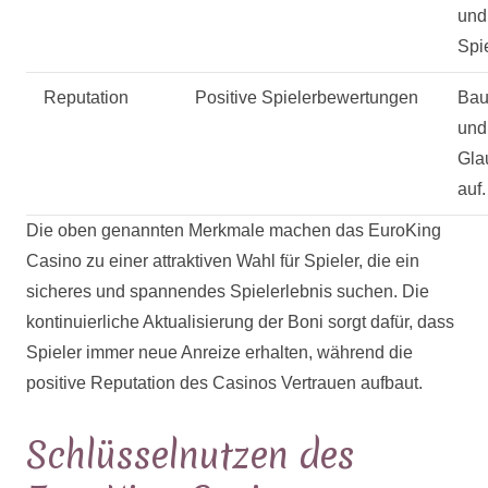
und
Spie
Reputation
Positive Spielerbewertungen
Bau
und
Gla
auf.
Die oben genannten Merkmale machen das EuroKing
Casino zu einer attraktiven Wahl für Spieler, die ein
sicheres und spannendes Spielerlebnis suchen. Die
kontinuierliche Aktualisierung der Boni sorgt dafür, dass
Spieler immer neue Anreize erhalten, während die
positive Reputation des Casinos Vertrauen aufbaut.
Schlüsselnutzen des