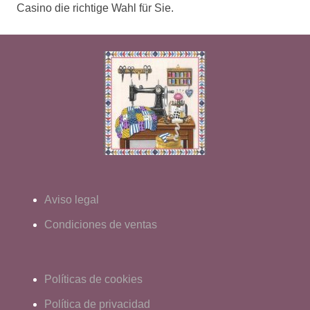
Casino die richtige Wahl für Sie.
Aviso legal
Condiciones de ventas
Políticas de cookies
Política de privacidad