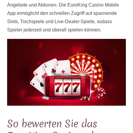
Angebote und Aktionen. Die EuroKing Casino Mobile
App ermöglicht den schnellen Zugriff auf spannende
Slots, Tischspiele und Live-Dealer-Spiele, sodass
Spieler jederzeit und überall spielen können.
So bewerten Sie das