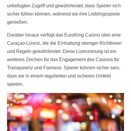
unbefugten Zugriff und gewährleistet, dass Spieler sich
sicher fühlen können, während sie ihre Lieblingsspiele
genießen.
Darüber hinaus verfügt das EuroKing Casino über eine
Curaçao-Lizenz, die die Einhaltung strenger Richtlinien
und Regeln gewährleistet. Diese Lizenzierung ist ein
weiteres Zeichen für das Engagement des Casinos für
Transparenz und Fairness. Spieler können sicher sein,
dass sie in einem regulierten und sicheren Umfeld
spielen.