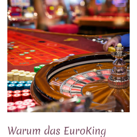
Warum das EuroKing