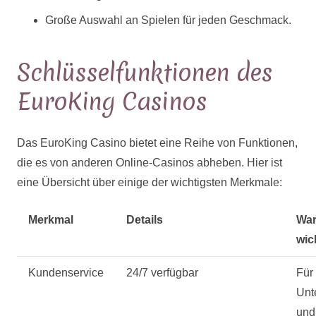
Große Auswahl an Spielen für jeden Geschmack.
Schlüsselfunktionen des
EuroKing Casinos
Das EuroKing Casino bietet eine Reihe von Funktionen,
die es von anderen Online-Casinos abheben. Hier ist
eine Übersicht über einige der wichtigsten Merkmale:
Merkmal
Details
Wa
wich
Kundenservice
24/7 verfügbar
Für 
Unt
und