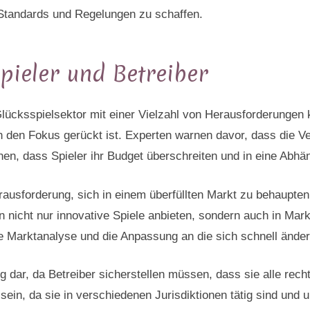
e Standards und Regelungen zu schaffen.
pieler und Betreiber
lücksspielsektor mit einer Vielzahl von Herausforderungen ko
n den Fokus gerückt ist. Experten warnen davor, dass die V
en, dass Spieler ihr Budget überschreiten und in eine Abhän
rausforderung, sich in einem überfüllten Markt zu behaupte
nicht nur innovative Spiele anbieten, sondern auch in Marke
 Marktanalyse und die Anpassung an die sich schnell änder
g dar, da Betreiber sicherstellen müssen, dass sie alle rech
 sein, da sie in verschiedenen Jurisdiktionen tätig sind un