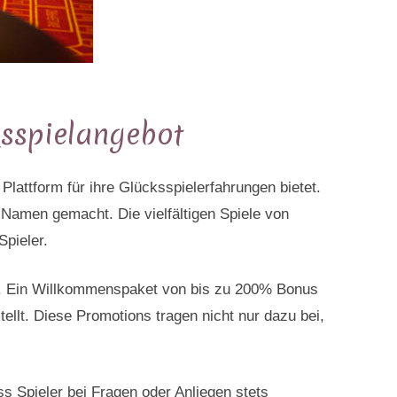
ksspielangebot
Plattform für ihre Glücksspielerfahrungen bietet.
 Namen gemacht. Die vielfältigen Spiele von
Spieler.
n. Ein Willkommenspaket von bis zu 200% Bonus
tellt. Diese Promotions tragen nicht nur dazu bei,
s Spieler bei Fragen oder Anliegen stets