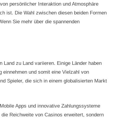
 von persönlicher Interaktion und Atmosphäre
ich ist. Die Wahl zwischen diesen beiden Formen
b. Wenn Sie mehr über die spannenden
on Land zu Land variieren. Einige Länder haben
ng einnehmen und somit eine Vielzahl von
 Spieler, die sich in einem globalisierten Markt
n. Mobile Apps und innovative Zahlungssysteme
r die Reichweite von Casinos erweitert, sondern