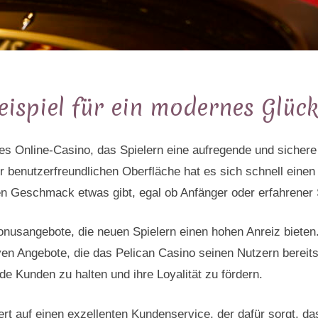
eispiel für ein modernes Glüc
es Online-Casino, das Spielern eine aufregende und sichere 
r benutzerfreundlichen Oberfläche hat es sich schnell einen
en Geschmack etwas gibt, egal ob Anfänger oder erfahrener 
nusangebote, die neuen Spielern einen hohen Anreiz biete
tiven Angebote, die das Pelican Casino seinen Nutzern bereits
e Kunden zu halten und ihre Loyalität zu fördern.
t auf einen exzellenten Kundenservice, der dafür sorgt, das