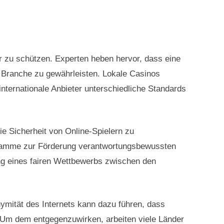
r zu schützen. Experten heben hervor, dass eine
er Branche zu gewährleisten. Lokale Casinos
 internationale Anbieter unterschiedliche Standards
ie Sicherheit von Online-Spielern zu
gramme zur Förderung verantwortungsbewussten
ng eines fairen Wettbewerbs zwischen den
ymität des Internets kann dazu führen, dass
. Um dem entgegenzuwirken, arbeiten viele Länder