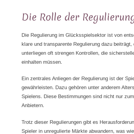
Die Rolle der Regulierun
Die Regulierung im Glücksspielsektor ist von ent
klare und transparente Regulierung dazu beiträgt,
unterliegen oft strengen Kontrollen, die sicherstel
einhalten müssen.
Ein zentrales Anliegen der Regulierung ist der Sp
gewährleisten. Dazu gehören unter anderem Alter
Spielens. Diese Bestimmungen sind nicht nur zum
Anbietern.
Trotz dieser Regulierungen gibt es Herausforderu
Spieler in unregulierte Märkte abwandern, was wi