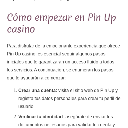
Cómo empezar en Pin Up
casino
Para disfrutar de la emocionante experiencia que ofrece
Pin Up casino, es esencial seguir algunos pasos
iniciales que te garantizarán un acceso fluido a todos
los servicios. A continuación, se enumeran los pasos
que te ayudarán a comenzar:
Crear una cuenta:
visita el sitio web de Pin Up y
registra tus datos personales para crear tu perfil de
usuario.
Verificar tu identidad:
asegúrate de enviar los
documentos necesarios para validar tu cuenta y