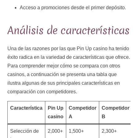
Acceso a promociones desde el primer depósito.
Análisis de características
Una de las razones por las que Pin Up casino ha tenido
éxito radica en la variedad de características que ofrece.
Para comprender mejor cómo se compara con otros
casinos, a continuación se presenta una tabla que
ilustra algunas de sus principales características en
comparación con competidores.
Característica
Pin Up
Competidor
Competidor
casino
A
B
Selección de
2,000+
1,500+
2,300+