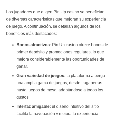
Los jugadores que eligen Pin Up casino se benefician
de diversas características que mejoran su experiencia
de juego. A continuación, se detallan algunos de los
beneficios más destacados:
Bonos atractivos:
Pin Up casino ofrece bonos de
primer depósito y promociones regulares, lo que
mejora considerablemente las oportunidades de
ganar.
Gran variedad de juegos:
la plataforma alberga
una amplia gama de juegos, desde tragaperras
hasta juegos de mesa, adaptándose a todos los
gustos.
Interfaz amigable:
el diseño intuitivo del sitio
facilita la navegación y mejora la experiencia