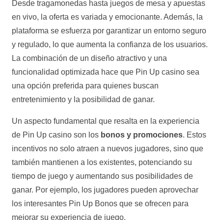
Desde tragamonedas hasta juegos de mesa y apuestas
en vivo, la oferta es variada y emocionante. Además, la
plataforma se esfuerza por garantizar un entorno seguro
y regulado, lo que aumenta la confianza de los usuarios.
La combinación de un diseño atractivo y una
funcionalidad optimizada hace que Pin Up casino sea
una opción preferida para quienes buscan
entretenimiento y la posibilidad de ganar.
Un aspecto fundamental que resalta en la experiencia
de Pin Up casino son los
bonos y promociones
. Estos
incentivos no solo atraen a nuevos jugadores, sino que
también mantienen a los existentes, potenciando su
tiempo de juego y aumentando sus posibilidades de
ganar. Por ejemplo, los jugadores pueden aprovechar
los interesantes Pin Up Bonos que se ofrecen para
mejorar su experiencia de juego.