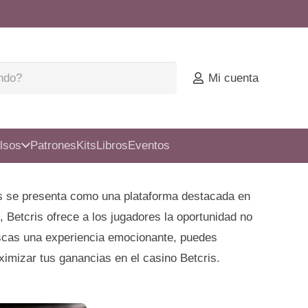
Mi cuenta
lsos
Patrones
Kits
Libros
Eventos
ris se presenta como una plataforma destacada en
Betcris ofrece a los jugadores la oportunidad no
buscas una experiencia emocionante, puedes
ximizar tus ganancias en el casino Betcris.