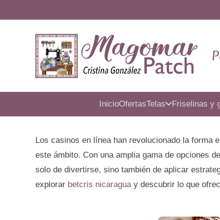
P
Inicio
Ofertas
Telas
Friselinas y 
Los casinos en línea han revolucionado la forma e
este ámbito. Con una amplia gama de opciones de 
solo de divertirse, sino también de aplicar estra
explorar
betcris nicaragua
y descubrir lo que ofrec