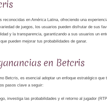
cris
s reconocidas en América Latina, ofreciendo una experienci
n variedad de juegos, los usuarios pueden disfrutar de sus f
idad y la transparencia, garantizando a sus usuarios un ent
 que pueden mejorar tus probabilidades de ganar.
anancias en Betcris
sino Betcris, es esencial adoptar un enfoque estratégico que
os pasos clave a seguir:
ego, investiga las probabilidades y el retorno al jugador (R