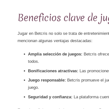
Beneficios clave de ju
Jugar en Betcris no solo se trata de entretenimien
mencionan algunas ventajas destacadas:
Amplia selección de juegos:
Betcris ofrec
todos.
Bonificaciones atractivas:
Las promociones 
Juego responsable:
Betcris promueve el jue
juego.
Seguridad y confianza:
La plataforma cuent