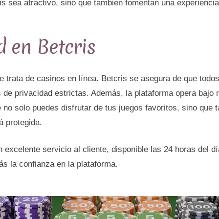
is sea atractivo, sino que también fomentan una experienci
 en Betcris
 trata de casinos en línea. Betcris se asegura de que todos
 de privacidad estrictas. Además, la plataforma opera bajo r
e no solo puedes disfrutar de tus juegos favoritos, sino que 
á protegida.
excelente servicio al cliente, disponible las 24 horas del d
ás la confianza en la plataforma.