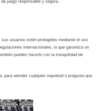
a de juego responsable y segura.
 sus usuarios estén protegidos mediante el uso
egulaciones internacionales, lo que garantiza un
también puedes hacerlo con la tranquilidad de
ía, para atender cualquier inquietud o pregunta que