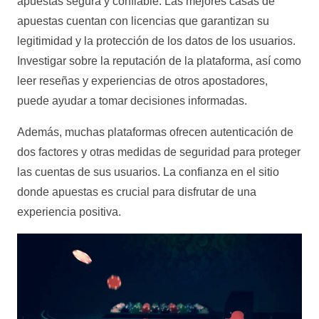
apuestas segura y confiable. Las mejores casas de
apuestas cuentan con licencias que garantizan su
legitimidad y la protección de los datos de los usuarios.
Investigar sobre la reputación de la plataforma, así como
leer reseñas y experiencias de otros apostadores,
puede ayudar a tomar decisiones informadas.
Además, muchas plataformas ofrecen autenticación de
dos factores y otras medidas de seguridad para proteger
las cuentas de sus usuarios. La confianza en el sitio
donde apuestas es crucial para disfrutar de una
experiencia positiva.