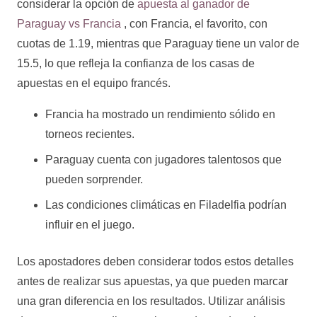
considerar la opción de
apuesta al ganador de
Paraguay vs Francia
, con Francia, el favorito, con
cuotas de 1.19, mientras que Paraguay tiene un valor de
15.5, lo que refleja la confianza de los casas de
apuestas en el equipo francés.
Francia ha mostrado un rendimiento sólido en
torneos recientes.
Paraguay cuenta con jugadores talentosos que
pueden sorprender.
Las condiciones climáticas en Filadelfia podrían
influir en el juego.
Los apostadores deben considerar todos estos detalles
antes de realizar sus apuestas, ya que pueden marcar
una gran diferencia en los resultados. Utilizar análisis