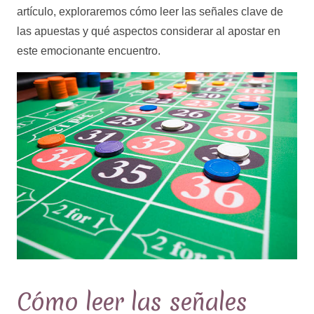
artículo, exploraremos cómo leer las señales clave de
las apuestas y qué aspectos considerar al apostar en
este emocionante encuentro.
Cómo leer las señales