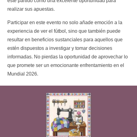
este partido como una excelente oportunidad para
realizar sus apuestas.
Participar en este evento no solo añade emoción a la
experiencia de ver el fútbol, sino que también puede
resultar en beneficios sustanciales para aquellos que
estén dispuestos a investigar y tomar decisiones
informadas. No pierdas la oportunidad de aprovechar lo
que promete ser un emocionante enfrentamiento en el
Mundial 2026.