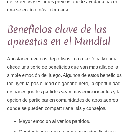
de expertos y estudios previos puede ayudar a hacer
una selección más informada.
Beneficios clave de las
apuestas en el Mundial
Apostar en eventos deportivos como la Copa Mundial
ofrece una serie de beneficios que van más allá de la
simple emoción del juego. Algunos de estos beneficios
incluyen la posibilidad de ganar dinero, la oportunidad
de hacer que los partidos sean más emocionantes y la
opción de participar en comunidades de apostadores
donde se pueden compartir análisis y consejos.
Mayor emoción al ver los partidos.
Oportunidades de ganar premios significativos.