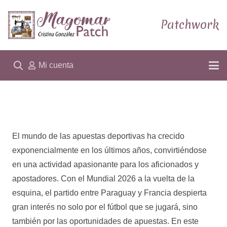
Patchwork
Mi cuenta
El mundo de las apuestas deportivas ha crecido
exponencialmente en los últimos años, convirtiéndose
en una actividad apasionante para los aficionados y
apostadores. Con el Mundial 2026 a la vuelta de la
esquina, el partido entre Paraguay y Francia despierta
gran interés no solo por el fútbol que se jugará, sino
también por las oportunidades de apuestas. En este