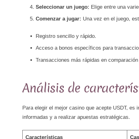
Seleccionar un juego:
Elige entre una vari
Comenzar a jugar:
Una vez en el juego, est
Registro sencillo y rápido.
Acceso a bonos específicos para transacci
Transacciones más rápidas en comparación 
Análisis de caracterís
Para elegir el mejor casino que acepte USDT, es 
informadas y a realizar apuestas estratégicas.
Características
Cas