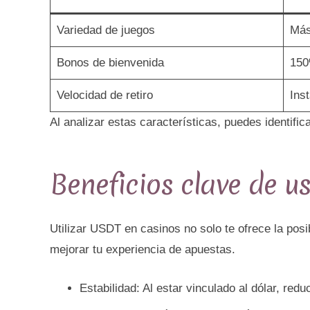
Variedad de juegos
Más
Bonos de bienvenida
150
Velocidad de retiro
Ins
Al analizar estas características, puedes identifi
Beneficios clave de 
Utilizar USDT en casinos no solo te ofrece la pos
mejorar tu experiencia de apuestas.
Estabilidad: Al estar vinculado al dólar, red