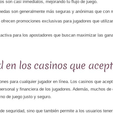
os son casi inmediatos, mejorando tu flujo de juego.
onedas son generalmente más seguras y anónimas que con m
 ofrecen promociones exclusivas para jugadores que utiliza
ctiva para los apostadores que buscan maximizar las ganan
d en los casinos que ace
iones para cualquier jugador en línea. Los casinos que ace
 personal y financiera de los jugadores. Además, muchos de 
rno de juego justo y seguro.
de seguridad, sino que también permite a los usuarios tene