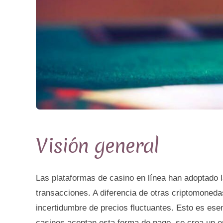
Visión general
Las plataformas de casino en línea han adoptado l
transacciones. A diferencia de otras criptomoneda
incertidumbre de precios fluctuantes. Esto es es
casinos aceptan esta forma de pago, se crea un e