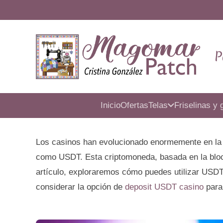
P
Inicio
Ofertas
Telas
Friselinas y 
Los casinos han evolucionado enormemente en la 
como USDT. Esta criptomoneda, basada en la bloc
artículo, exploraremos cómo puedes utilizar USDT
considerar la opción de
deposit USDT casino
para 