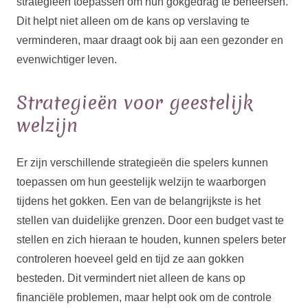
strategieën toepassen om hun gokgedrag te beheersen.
Dit helpt niet alleen om de kans op verslaving te
verminderen, maar draagt ook bij aan een gezonder en
evenwichtiger leven.
Strategieën voor geestelijk
welzijn
Er zijn verschillende strategieën die spelers kunnen
toepassen om hun geestelijk welzijn te waarborgen
tijdens het gokken. Een van de belangrijkste is het
stellen van duidelijke grenzen. Door een budget vast te
stellen en zich hieraan te houden, kunnen spelers beter
controleren hoeveel geld en tijd ze aan gokken
besteden. Dit vermindert niet alleen de kans op
financiële problemen, maar helpt ook om de controle