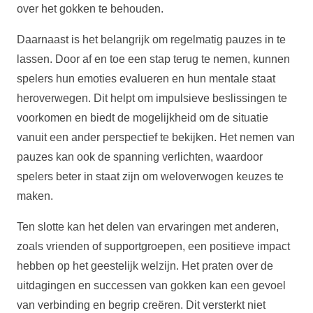
over het gokken te behouden.
Daarnaast is het belangrijk om regelmatig pauzes in te
lassen. Door af en toe een stap terug te nemen, kunnen
spelers hun emoties evalueren en hun mentale staat
heroverwegen. Dit helpt om impulsieve beslissingen te
voorkomen en biedt de mogelijkheid om de situatie
vanuit een ander perspectief te bekijken. Het nemen van
pauzes kan ook de spanning verlichten, waardoor
spelers beter in staat zijn om weloverwogen keuzes te
maken.
Ten slotte kan het delen van ervaringen met anderen,
zoals vrienden of supportgroepen, een positieve impact
hebben op het geestelijk welzijn. Het praten over de
uitdagingen en successen van gokken kan een gevoel
van verbinding en begrip creëren. Dit versterkt niet