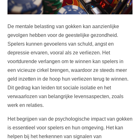
De mentale belasting van gokken kan aanzienlijke
gevolgen hebben voor de geestelijke gezondheid.
Spelers kunnen gevoelens van schuld, angst en
depressie ervaren, vooral als ze verliezen. Het
voortdurende verlangen om te winnen kan spelers in
een vicieuze cirkel brengen, waardoor ze steeds meer
geld inzetten in de hoop hun verliezen terug te winnen.
Dit gedrag kan leiden tot sociale isolatie en het
verwaarlozen van belangrijke levensaspecten, zoals
werk en relaties.
Het begrijpen van de psychologische impact van gokken
is essentieel voor spelers en hun omgeving. Het kan
helpen bij het herkennen van signalen van