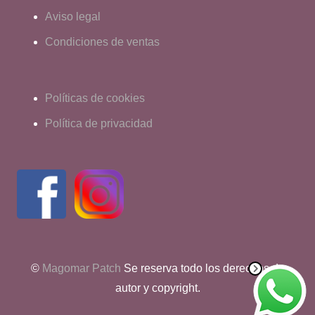
Aviso legal
Condiciones de ventas
Políticas de cookies
Política de privacidad
©
Magomar Patch
Se reserva todo los derechos de
autor y copyright.