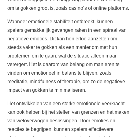
om te gokken groot is, zoals casino’s of online platforms.
Wanneer emotionele stabiliteit ontbreekt, kunnen
spelers gemakkelijk gevangen raken in een spiraal van
negatieve emoties. Dit kan hen ertoe aanzetten om
steeds vaker te gokken als een manier om met hun
problemen om te gaan, wat de situatie alleen maar
verergert. Het is daarom van belang om manieren te
vinden om emotioneel in balans te blijven, zoals
meditatie, mindfulness of therapie, om zo de negatieve
impact van gokken te minimaliseren.
Het ontwikkelen van een sterke emotionele veerkracht
kan ook helpen bij het stellen van grenzen en het maken
van weloverwogen beslissingen. Door emoties en
reacties te begrijpen, kunnen spelers effectievere