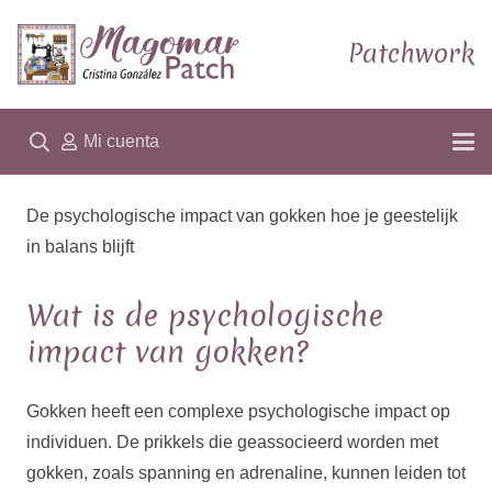
Patchwork
Mi cuenta
De psychologische impact van gokken hoe je geestelijk
in balans blijft
Wat is de psychologische
impact van gokken?
Gokken heeft een complexe psychologische impact op
individuen. De prikkels die geassocieerd worden met
gokken, zoals spanning en adrenaline, kunnen leiden tot