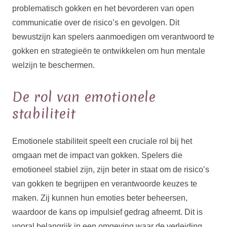
problematisch gokken en het bevorderen van open
communicatie over de risico’s en gevolgen. Dit
bewustzijn kan spelers aanmoedigen om verantwoord te
gokken en strategieën te ontwikkelen om hun mentale
welzijn te beschermen.
De rol van emotionele
stabiliteit
Emotionele stabiliteit speelt een cruciale rol bij het
omgaan met de impact van gokken. Spelers die
emotioneel stabiel zijn, zijn beter in staat om de risico’s
van gokken te begrijpen en verantwoorde keuzes te
maken. Zij kunnen hun emoties beter beheersen,
waardoor de kans op impulsief gedrag afneemt. Dit is
vooral belangrijk in een omgeving waar de verleiding