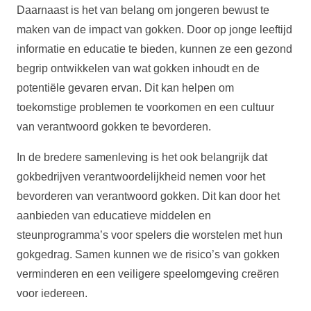
Daarnaast is het van belang om jongeren bewust te
maken van de impact van gokken. Door op jonge leeftijd
informatie en educatie te bieden, kunnen ze een gezond
begrip ontwikkelen van wat gokken inhoudt en de
potentiële gevaren ervan. Dit kan helpen om
toekomstige problemen te voorkomen en een cultuur
van verantwoord gokken te bevorderen.
In de bredere samenleving is het ook belangrijk dat
gokbedrijven verantwoordelijkheid nemen voor het
bevorderen van verantwoord gokken. Dit kan door het
aanbieden van educatieve middelen en
steunprogramma’s voor spelers die worstelen met hun
gokgedrag. Samen kunnen we de risico’s van gokken
verminderen en een veiligere speelomgeving creëren
voor iedereen.