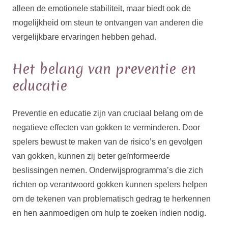
alleen de emotionele stabiliteit, maar biedt ook de
mogelijkheid om steun te ontvangen van anderen die
vergelijkbare ervaringen hebben gehad.
Het belang van preventie en
educatie
Preventie en educatie zijn van cruciaal belang om de
negatieve effecten van gokken te verminderen. Door
spelers bewust te maken van de risico’s en gevolgen
van gokken, kunnen zij beter geïnformeerde
beslissingen nemen. Onderwijsprogramma’s die zich
richten op verantwoord gokken kunnen spelers helpen
om de tekenen van problematisch gedrag te herkennen
en hen aanmoedigen om hulp te zoeken indien nodig.