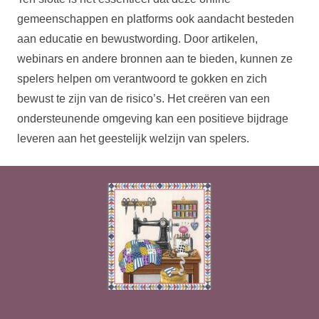
gemeenschappen en platforms ook aandacht besteden
aan educatie en bewustwording. Door artikelen,
webinars en andere bronnen aan te bieden, kunnen ze
spelers helpen om verantwoord te gokken en zich
bewust te zijn van de risico’s. Het creëren van een
ondersteunende omgeving kan een positieve bijdrage
leveren aan het geestelijk welzijn van spelers.