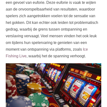
een gevoel van euforie. Deze euforie is vaak te wijten
aan de onvoorspelbaarheid van resultaten, waardoor
spelers zich aangetrokken voelen tot de sensatie van
het gokken. Dit kan echter ook leiden tot problematisch
gedrag, waarbij de grens tussen ontspanning en
verslaving vervaagt. Veel mensen vinden het ook leuk
om tijdens hun spelervaring te genieten van een
moment van ontspanning via platforms, zoals
Ice
Fishing Live
, waarbij het de spanning verhoogt.