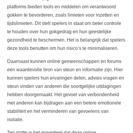
platforms bieden tools en middelen om verantwoord
gokken te bevorderen, zoals limieten voor inzetten en
tijdslimieten. Dit stelt spelers in staat om beter controle
te houden over hun gokgedrag en hun geestelijke
gezondheid te beschermen. Het is belangrijk dat spelers
deze tools benutten om hun risico’s te minimaliseren.
Daarnaast kunnen online gemeenschappen en forums
een waardevolle bron van steun en informatie zijn. Hier
kunnen spelers hun ervaringen delen, advies vragen en
steun vinden van anderen die soortgelijke uitdagingen
hebben doorgemaakt. Het gevoel van verbondenheid
met anderen kan bijdragen aan een betere emotionele
stabiliteit en het verminderen van gevoelens van
isolatie.
Ten slotte is het essentieel dat deze online