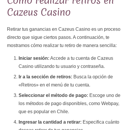
Cómo realizar retiros en
Cazeus Casino
Retirar tus ganancias en Cazeus Casino es un proceso
directo que sigue ciertos pasos. A continuación, te
mostramos cómo realizar tu retiro de manera sencilla:
Iniciar sesión:
Accede a tu cuenta de Cazeus
Casino utilizando tu usuario y contraseña.
Ir a la sección de retiros:
Busca la opción de
«Retiros» en el menú de tu cuenta.
Seleccionar el método de pago:
Escoge uno de
los métodos de pago disponibles, como Webpay,
que es popular en Chile.
Ingresar la cantidad a retirar:
Especifica cuánto