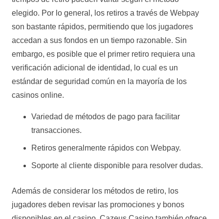
elegido. Por lo general, los retiros a través de Webpay
son bastante rápidos, permitiendo que los jugadores
accedan a sus fondos en un tiempo razonable. Sin
embargo, es posible que el primer retiro requiera una
verificación adicional de identidad, lo cual es un
estándar de seguridad común en la mayoría de los
casinos online.
Variedad de métodos de pago para facilitar
transacciones.
Retiros generalmente rápidos con Webpay.
Soporte al cliente disponible para resolver dudas.
Además de considerar los métodos de retiro, los
jugadores deben revisar las promociones y bonos
disponibles en el casino. Cazeus Casino también ofrece