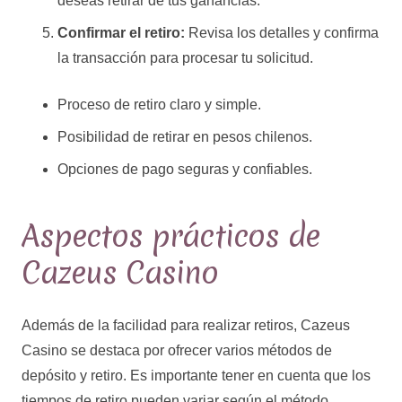
deseas retirar de tus ganancias.
Confirmar el retiro:
Revisa los detalles y confirma
la transacción para procesar tu solicitud.
Proceso de retiro claro y simple.
Posibilidad de retirar en pesos chilenos.
Opciones de pago seguras y confiables.
Aspectos prácticos de
Cazeus Casino
Además de la facilidad para realizar retiros, Cazeus
Casino se destaca por ofrecer varios métodos de
depósito y retiro. Es importante tener en cuenta que los
tiempos de retiro pueden variar según el método