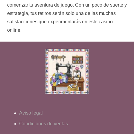
comenzar tu aventura de juego. Con un poco de suerte y
estrategia, tus retiros serán solo una de las muchas
satisfacciones que experimentarás en este casino
online.
Aviso legal
Condiciones de ventas