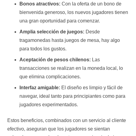
Bonos atractivos:
Con la oferta de un bono de
bienvenida generoso, los nuevos jugadores tienen
una gran oportunidad para comenzar.
Amplia selección de juegos:
Desde
tragamonedas hasta juegos de mesa, hay algo
para todos los gustos.
Aceptación de pesos chilenos:
Las
transacciones se realizan en la moneda local, lo
que elimina complicaciones.
Interfaz amigable:
El diseño es limpio y fácil de
navegar, ideal tanto para principiantes como para
jugadores experimentados.
Estos beneficios, combinados con un servicio al cliente
efectivo, aseguran que los jugadores se sientan