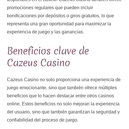
promociones regulares que pueden incluir
bonificaciones por depósitos o giros gratuitos, lo que
representa una gran oportunidad para maximizar la
experiencia de juego y las ganancias.
Beneficios clave de
Cazeus Casino
Cazeus Casino no solo proporciona una experiencia de
juego emocionante, sino que también ofrece múltiples
beneficios que lo hacen destacar entre otros casinos
online. Estos beneficios no solo mejoran la experiencia
del usuario, sino que también garantizan la seguridad y
confiabilidad del proceso de juego.