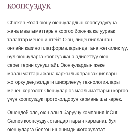
коопсуздук
Chicken Road оюну оюнчулардын коопсуздугуна
жана маалыматтарын коргоо боюнча катуураак
талаптар менен иштейт. Оюн, лицензияланган
онлайн казино платформаларында гана жеткиликтүү,
бул оюнчуларга коопсуз жана адилеттүү оюн
серептерин сунуштайт. Оюнчулардын жеке
маалыматтары жана каржылык транзакциялары
жогорку деңгээлдеги шифрленүү технологиялары
менен корголот. Оюнчулар өз маалыматтарын коргоо
үчүн коопсуздук протоколдорун карманышы керек.
Ошондой эле, оюн алып баруучу компания InOut
Games коопсуздук стандарттарын карманат, бул
оюнчуларга болгон ишенимди жогорулатат.