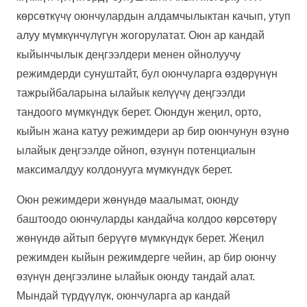
көрсөткүчү оюнчулардын алдамчылыктан качып, утуп
алуу мүмкүнчүлүгүн жогорулатат. Оюн ар кандай
кыйынчылык деңгээлдери менен ойнолуучу
режимдерди сунуштайт, бул оюнчуларга өздөрүнүн
тажрыйбаларына ылайык келүүчү деңгээлди
тандоого мүмкүндүк берет. Оюндун жеңил, орто,
кыйын жана катуу режимдери ар бир оюнчунун өзүнө
ылайык деңгээлде ойноп, өзүнүн потенциалын
максималдуу колдонууга мүмкүндүк берет.
Оюн режимдери жөнүндө маалымат, оюнду
баштоодо оюнчуларды кандайча колдоо көрсөтөрү
жөнүндө айтып берүүгө мүмкүндүк берет. Жеңил
режимден кыйын режимдерге чейин, ар бир оюнчу
өзүнүн деңгээлине ылайык оюнду тандай алат.
Мындай түрдүүлүк, оюнчуларга ар кандай