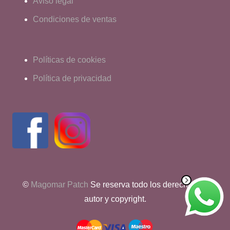
Aviso legal
Condiciones de ventas
Políticas de cookies
Política de privacidad
©
Magomar Patch
Se reserva todo los derechos de
autor y copyright.