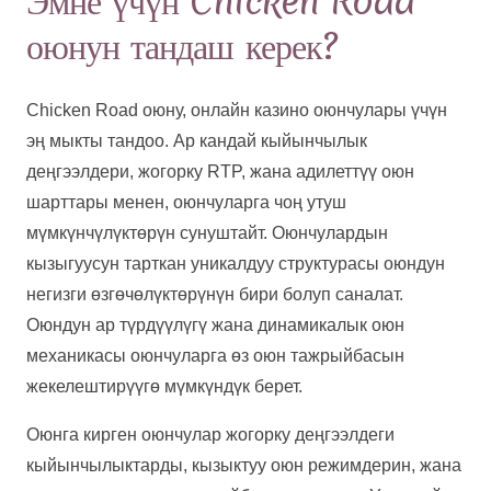
Эмне үчүн Chicken Road
оюнун тандаш керек?
Chicken Road оюну, онлайн казино оюнчулары үчүн
эң мыкты тандоо. Ар кандай кыйынчылык
деңгээлдери, жогорку RTP, жана адилеттүү оюн
шарттары менен, оюнчуларга чоң утуш
мүмкүнчүлүктөрүн сунуштайт. Оюнчулардын
кызыгуусун тарткан уникалдуу структурасы оюндун
негизги өзгөчөлүктөрүнүн бири болуп саналат.
Оюндун ар түрдүүлүгү жана динамикалык оюн
механикасы оюнчуларга өз оюн тажрыйбасын
жекелештирүүгө мүмкүндүк берет.
Оюнга кирген оюнчулар жогорку деңгээлдеги
кыйынчылыктарды, кызыктуу оюн режимдерин, жана