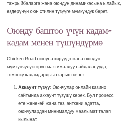
тажрыйбаларга жана оюндун динамикасына ылайык,
өздөрүнүн оюн стилин түзүүгө мүмкүндүк берет.
Оюнду баштоо үчүн кадам-
кадам менен түшүндүрмө
Chicken Road оюнуна кирүүдө жана оюндун
мүмкүнчүлүктөрүн максималдуу пайдаланууда,
төмөнкү кадамдарды аткарыш керек:
Аккаунт түзүү:
Оюнчулар онлайн казино
сайтында аккаунт түзүшү керек. Бул процесс
өтө жөнөкөй жана тез, анткени адатта,
оюнчулардан минималдуу маалымат талап
кылынат.