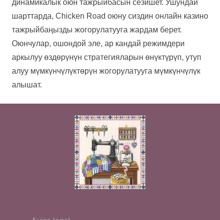
динамикалык оюн тажрыйбасын сезишет. Ушундай
шарттарда, Chicken Road оюну сиздин онлайн казино
тажрыйбаңызды жогорулатууга жардам берет.
Оюнчулар, ошондой эле, ар кандай режимдери
аркылуу өздөрүнүн стратегияларын өнүктүрүп, утуп
алуу мүмкүнчүлүктөрүн жогорулатууга мүмкүнчүлүк
алышат.