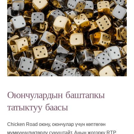
Оюнчулардын баштапкы
татыктуу баасы
Chicken Road оюну, оюнчулар үчүн көптөгөн
мүмкүнчүлүктөрдү сунуштайт. Анын жогорку RTP