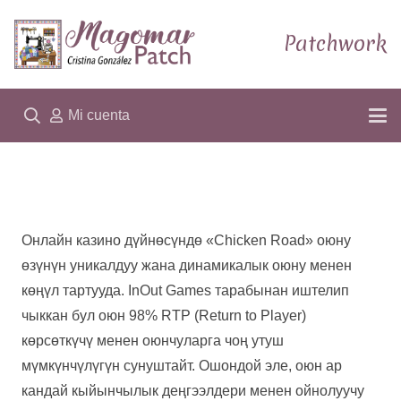
Patchwork
Mi cuenta
Онлайн казино дүйнөсүндө «Chicken Road» оюну
өзүнүн уникалдуу жана динамикалык оюну менен
көңүл тартууда. InOut Games тарабынан иштелип
чыккан бул оюн 98% RTP (Return to Player)
көрсөткүчү менен оюнчуларга чоң утуш
мүмкүнчүлүгүн сунуштайт. Ошондой эле, оюн ар
кандай кыйынчылык деңгээлдери менен ойнолуучу