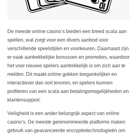
De meeste online casino’s bieden een breed scala aan
spellen, wat zorgt voor een divers aanbod voor
verschillende speelstijlen en voorkeuren. Daarnaast zijn
er vaak aantrekkelijke bonussen en promoties, waardoor
het voor nieuwe spelers aantrekkelijk is om zich aan te
melden. Dit maakt online gokken toegankelijker en
interactiever dan ooit tevoren, en spelers kunnen
profiteren van een scala aan betalingsmogelijkheden en
klantensupport.
Veiligheid is een ander belangrijk aspect van online
casino’s. De meeste gerenommeerde platforms maken
gebruik van geavanceerde encryptietechnologieën om