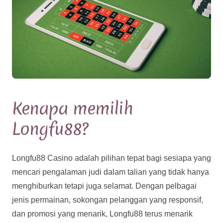
Kenapa memilih
Longfu88?
Longfu88 Casino adalah pilihan tepat bagi sesiapa yang
mencari pengalaman judi dalam talian yang tidak hanya
menghiburkan tetapi juga selamat. Dengan pelbagai
jenis permainan, sokongan pelanggan yang responsif,
dan promosi yang menarik, Longfu88 terus menarik