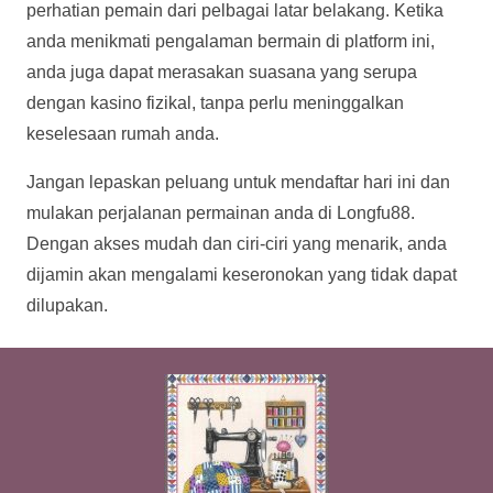
perhatian pemain dari pelbagai latar belakang. Ketika
anda menikmati pengalaman bermain di platform ini,
anda juga dapat merasakan suasana yang serupa
dengan kasino fizikal, tanpa perlu meninggalkan
keselesaan rumah anda.
Jangan lepaskan peluang untuk mendaftar hari ini dan
mulakan perjalanan permainan anda di Longfu88.
Dengan akses mudah dan ciri-ciri yang menarik, anda
dijamin akan mengalami keseronokan yang tidak dapat
dilupakan.