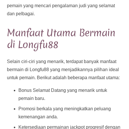
pemain yang mencari pengalaman judi yang selamat
dan pelbagai.
Manfaat Utama Bermain
di Longfu88
Selain ciri-ciri yang menarik, terdapat banyak manfaat
bermain di Longfu88 yang menjadikannya pilihan ideal
untuk pemain. Berikut adalah beberapa manfaat utama:
Bonus Selamat Datang yang menarik untuk
pemain baru.
Promosi berkala yang meningkatkan peluang
kemenangan anda.
Ketersediaan permainan jackpot progresif dengan