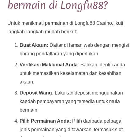
bermain di Longfu88?
Untuk menikmati permainan di Longfu88 Casino, ikuti
langkah-langkah mudah berikut:
Buat Akaun:
Daftar di laman web dengan mengisi
borang pendaftaran yang diperlukan.
Verifikasi Maklumat Anda:
Sahkan identiti anda
untuk memastikan keselamatan dan kesahihan
akaun.
Deposit Wang:
Lakukan deposit menggunakan
kaedah pembayaran yang tersedia untuk mula
bermain.
Pilih Permainan Anda:
Pilih daripada pelbagai
jenis permainan yang ditawarkan, termasuk slot