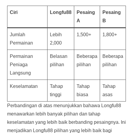
Ciri
Longfu88
Pesaing
Pesaing
A
B
Jumlah
Lebih
1,500+
1,800+
Permainan
2,000
Permainan
Belasan
Beberapa
Beberapa
Peniaga
pilihan
pilihan
pilihan
Langsung
Keselamatan
Tahap
Tahap
Tahap
tinggi
biasa
asas
Perbandingan di atas menunjukkan bahawa Longfu88
menawarkan lebih banyak pilihan dan tahap
keselamatan yang lebih baik berbanding pesaingnya. Ini
menjadikan Longfu88 pilihan yang lebih baik bagi