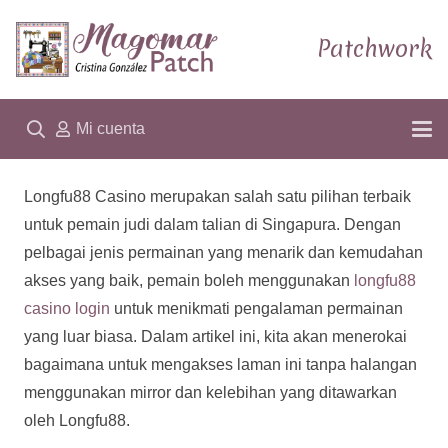
Patchwork
Mi cuenta
Longfu88 Casino merupakan salah satu pilihan terbaik
untuk pemain judi dalam talian di Singapura. Dengan
pelbagai jenis permainan yang menarik dan kemudahan
akses yang baik, pemain boleh menggunakan
longfu88
casino login
untuk menikmati pengalaman permainan
yang luar biasa. Dalam artikel ini, kita akan menerokai
bagaimana untuk mengakses laman ini tanpa halangan
menggunakan mirror dan kelebihan yang ditawarkan
oleh Longfu88.