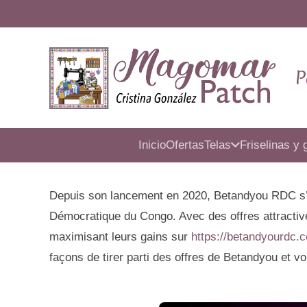
P
Inicio
Ofertas
Telas
Friselinas y 
Depuis son lancement en 2020, Betandyou RDC s’e
Démocratique du Congo. Avec des offres attractives
maximisant leurs gains sur
https://betandyourdc.
façons de tirer parti des offres de Betandyou et 