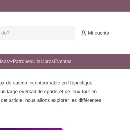
Mi cuenta
lsos
Patrones
Kits
Libros
Eventos
ux de casino incontournable en République
n large éventail de sports et de jeux tout en
cet article, nous allons explorer les différentes