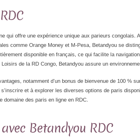
 RDC
e qui offre une expérience unique aux parieurs congolais. Av
cales comme Orange Money et M-Pesa, Betandyou se disting
ntièrement disponible en français, ce qui facilite la navigatio
et Loisirs de la RD Congo, Betandyou assure un environnement
avantages, notamment d’un bonus de bienvenue de 100 % sur 
s’inscrire et à explorer les diverses options de paris disponi
e domaine des paris en ligne en RDC.
avec Betandyou RDC