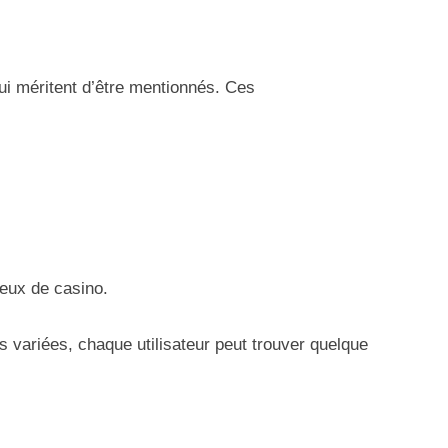
ui méritent d’être mentionnés. Ces
jeux de casino.
 variées, chaque utilisateur peut trouver quelque