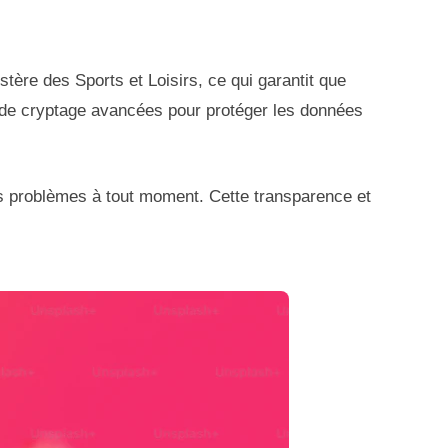
stère des Sports et Loisirs, ce qui garantit que
es de cryptage avancées pour protéger les données
des problèmes à tout moment. Cette transparence et