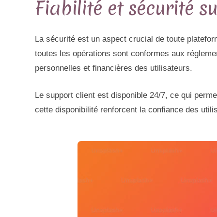
Fiabilité et sécurité
La sécurité est un aspect crucial de toute platefor
toutes les opérations sont conformes aux réglemen
personnelles et financières des utilisateurs.
Le support client est disponible 24/7, ce qui per
cette disponibilité renforcent la confiance des util