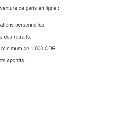
nture de paris en ligne :
mations personnelles.
 des retraits.
n minimum de 1 000 CDF.
ts sportifs.