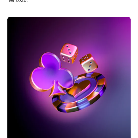
nel 2026.