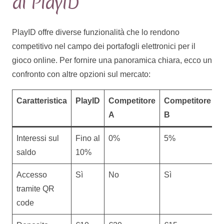
di PlayID
PlayID offre diverse funzionalità che lo rendono
competitivo nel campo dei portafogli elettronici per il
gioco online. Per fornire una panoramica chiara, ecco un
confronto con altre opzioni sul mercato:
Caratteristica
PlayID
Competitore
Competitore
A
B
Interessi sul
Fino al
0%
5%
saldo
10%
Accesso
Sì
No
Sì
tramite QR
code