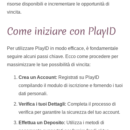
risorse disponibili e incrementare le opportunità di
vincita.
Come iniziare con PlayID
Per utilizzare PlayID in modo efficace, è fondamentale
seguire alcuni passi chiave. Ecco come procedere per
massimizzare le tue possibilità di vincita:
Crea un Account:
Registrati su PlayID
compilando il modulo di iscrizione e fornendo i tuoi
dati personali.
Verifica i tuoi Dettagli:
Completa il processo di
verifica per garantire la sicurezza del tuo account.
Effettua un Deposito:
Utilizza i metodi di