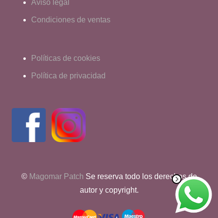
Aviso legal
Condiciones de ventas
Políticas de cookies
Política de privacidad
©
Magomar Patch
Se reserva todo los derechos de
autor y copyright.