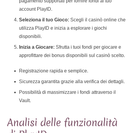
pagamento supportati per fornire fondi al tuo
account PlayID.
Seleziona il tuo Gioco:
Scegli il casinò online che
utilizza PlayID e inizia a esplorare i giochi
disponibili.
Inizia a Giocare:
Sfrutta i tuoi fondi per giocare e
approfittare dei bonus disponibili sul casinò scelto.
Registrazione rapida e semplice.
Sicurezza garantita grazie alla verifica dei dettagli.
Possibilità di massimizzare i fondi attraverso il
Vault.
Analisi delle funzionalità