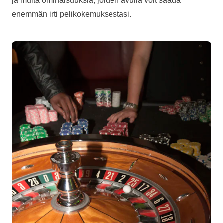
ja muita ominaisuuksia, joiden avulla voit saada
enemmän irti pelikokemuksestasi.