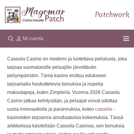
Patchwork
Mi cuenta
Casoola Casino on moderni ja luotettava pelialusta, joka
tarjoaa suomalaisille pelaajille jännittävän
peliympäristön. Tämä kasino erottuu edukseen
tarjoamalla houkuttelevia bonuksia ja nopeita
maksutapoja, kuten Zimpleriä. Vuonna 2026 Casoola
Casino jatkaa kehitystään, ja pelaajat voivat odottaa
uusia innovaatioita ja parannuksia, kuten
casoola
-
kasinoiden tarjoamia ainutlaatuisia kokemuksia. Tässä
artikkelissa käsitellään Casoola Casinoa, sen bonuksia