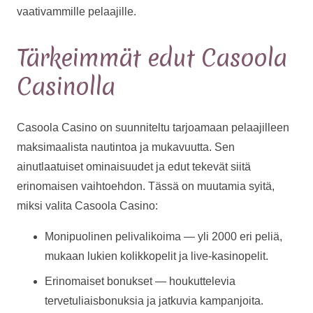
vaativammille pelaajille.
Tärkeimmät edut Casoola
Casinolla
Casoola Casino on suunniteltu tarjoamaan pelaajilleen
maksimaalista nautintoa ja mukavuutta. Sen
ainutlaatuiset ominaisuudet ja edut tekevät siitä
erinomaisen vaihtoehdon. Tässä on muutamia syitä,
miksi valita Casoola Casino:
Monipuolinen pelivalikoima — yli 2000 eri peliä,
mukaan lukien kolikkopelit ja live-kasinopelit.
Erinomaiset bonukset — houkuttelevia
tervetuliaisbonuksia ja jatkuvia kampanjoita.