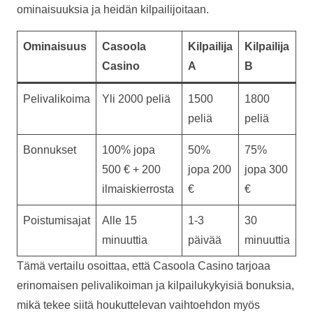
ominaisuuksia ja heidän kilpailijoitaan.
Ominaisuus
Casoola
Kilpailija
Kilpailija
Casino
A
B
Pelivalikoima
Yli 2000 peliä
1500
1800
peliä
peliä
Bonnukset
100% jopa
50%
75%
500 € + 200
jopa 200
jopa 300
ilmaiskierrosta
€
€
Poistumisajat
Alle 15
1-3
30
minuuttia
päivää
minuuttia
Tämä vertailu osoittaa, että Casoola Casino tarjoaa
erinomaisen pelivalikoiman ja kilpailukykyisiä bonuksia,
mikä tekee siitä houkuttelevan vaihtoehdon myös