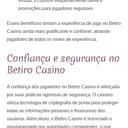
vindas, o cassino frequentemente oferece
promoções para jogadores regulares.
Esses benefícios tornam a experiência de jogo no Betiro
Casino ainda mais gratificante e confiável, atraindo
jogadores de todos os níveis de experiência.
Confiança e segurança no
Betiro Casino
A confiança dos jogadores no Betiro Casino é reforçada
por suas práticas rigorosas de segurança. O cassino
utiliza tecnologia de criptografia de ponta para proteger
todas as informações pessoais e financeiras dos
usuários. Além disso, o Betiro Casino é licenciado e
regulamentado por autoridades competentes, o que