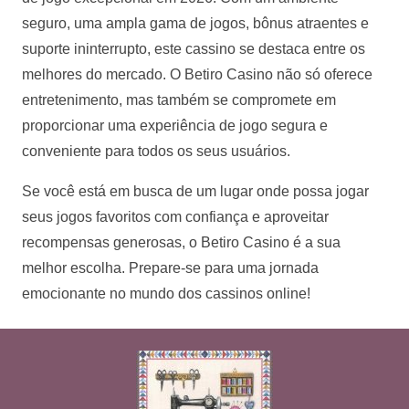
seguro, uma ampla gama de jogos, bônus atraentes e
suporte ininterrupto, este cassino se destaca entre os
melhores do mercado. O Betiro Casino não só oferece
entretenimento, mas também se compromete em
proporcionar uma experiência de jogo segura e
conveniente para todos os seus usuários.
Se você está em busca de um lugar onde possa jogar
seus jogos favoritos com confiança e aproveitar
recompensas generosas, o Betiro Casino é a sua
melhor escolha. Prepare-se para uma jornada
emocionante no mundo dos cassinos online!