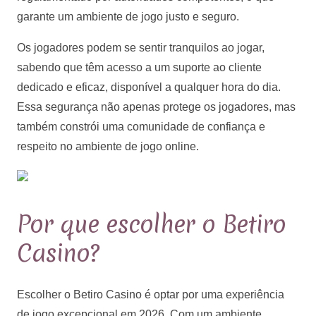
garante um ambiente de jogo justo e seguro.
Os jogadores podem se sentir tranquilos ao jogar,
sabendo que têm acesso a um suporte ao cliente
dedicado e eficaz, disponível a qualquer hora do dia.
Essa segurança não apenas protege os jogadores, mas
também constrói uma comunidade de confiança e
respeito no ambiente de jogo online.
Por que escolher o Betiro
Casino?
Escolher o Betiro Casino é optar por uma experiência
de jogo excepcional em 2026. Com um ambiente