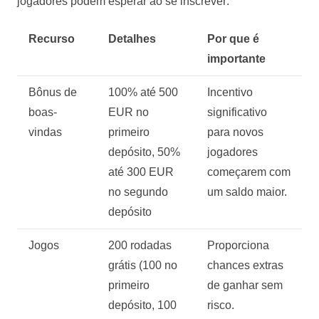
jogadores podem esperar ao se inscrever:
Recurso
Detalhes
Por que é
importante
Bônus de
100% até 500
Incentivo
boas-
EUR no
significativo
vindas
primeiro
para novos
depósito, 50%
jogadores
até 300 EUR
começarem com
no segundo
um saldo maior.
depósito
Jogos
200 rodadas
Proporciona
grátis (100 no
chances extras
primeiro
de ganhar sem
depósito, 100
risco.